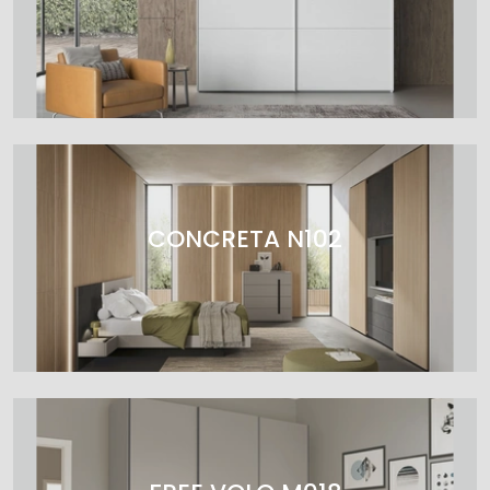
CONCRETA N102