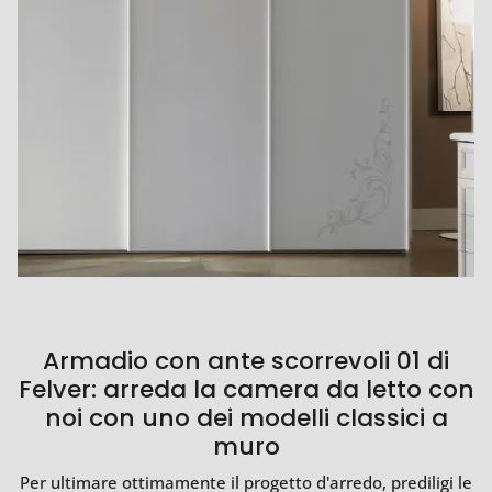
Armadio con ante scorrevoli 01 di
Felver: arreda la camera da letto con
noi con uno dei modelli classici a
muro
Per ultimare ottimamente il progetto d'arredo, prediligi le