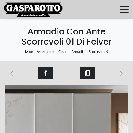
Armadio Con Ante
Scorrevoli 01 Di Felver
Home
-
-
-
Arredamento Casa
Armadi
Scorrevole 01