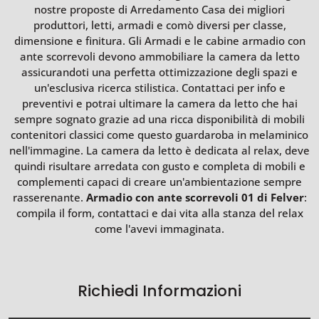
nostre proposte di Arredamento Casa dei migliori
produttori, letti, armadi e comò diversi per classe,
dimensione e finitura. Gli Armadi e le cabine armadio con
ante scorrevoli devono ammobiliare la camera da letto
assicurandoti una perfetta ottimizzazione degli spazi e
un'esclusiva ricerca stilistica. Contattaci per info e
preventivi e potrai ultimare la camera da letto che hai
sempre sognato grazie ad una ricca disponibilità di mobili
contenitori classici come questo guardaroba in melaminico
nell'immagine. La camera da letto è dedicata al relax, deve
quindi risultare arredata con gusto e completa di mobili e
complementi capaci di creare un'ambientazione sempre
rasserenante.
Armadio con ante scorrevoli 01 di Felver
:
compila il form, contattaci e dai vita alla stanza del relax
come l'avevi immaginata.
Richiedi Informazioni