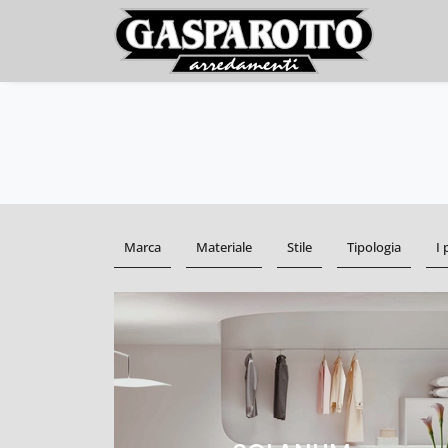
Marca
Materiale
Stile
Tipologia
I 