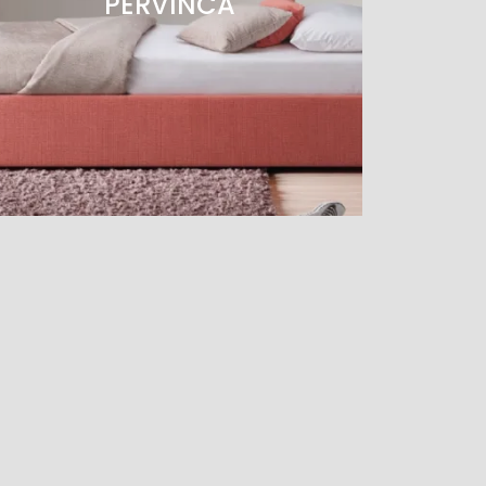
PERVINCA