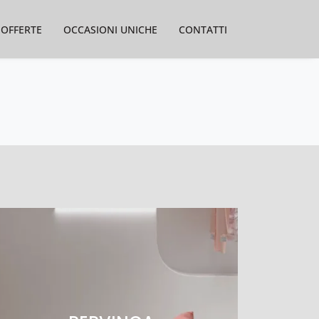
OFFERTE
OCCASIONI UNICHE
CONTATTI