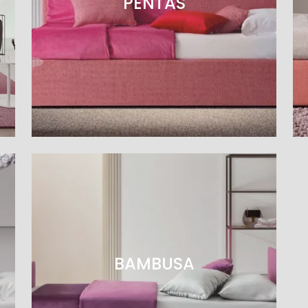
PENTAS
BAMBUSA