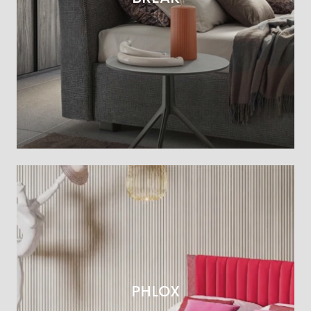
PHLOX