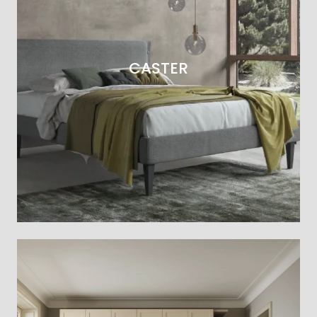
CASTER