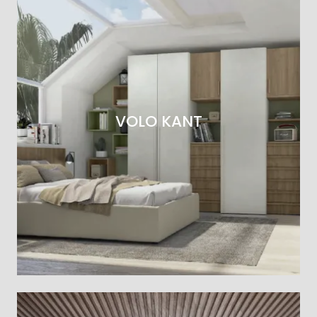
VOLO KANT