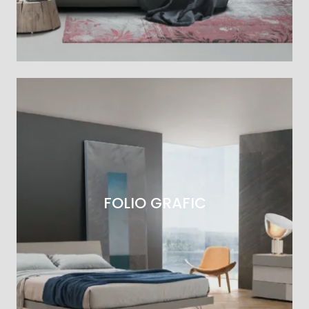
FOLIO GRAFIC