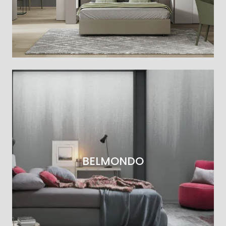
BELMONDO