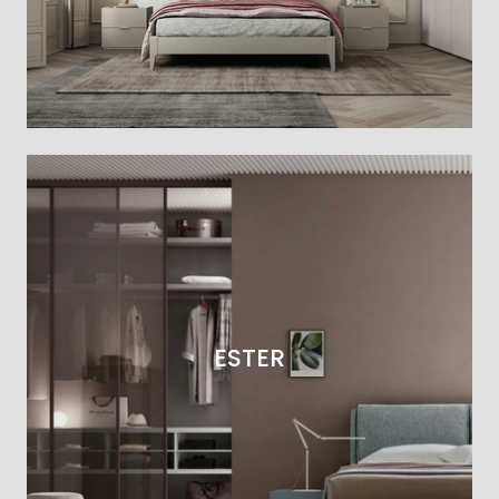
ESTER