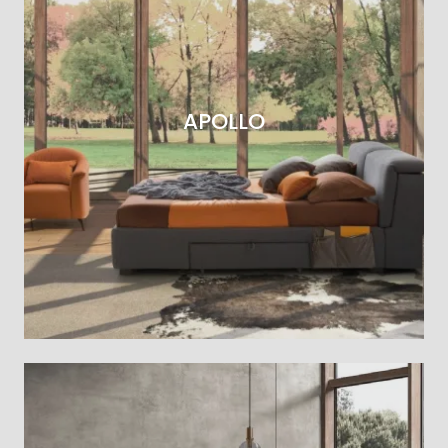
APOLLO