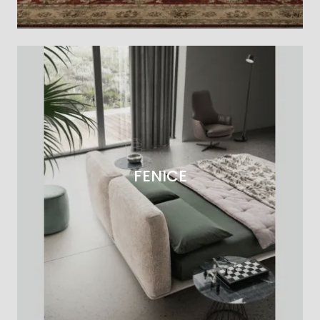
FENICE