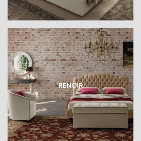
RENOIR