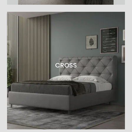
CROSS