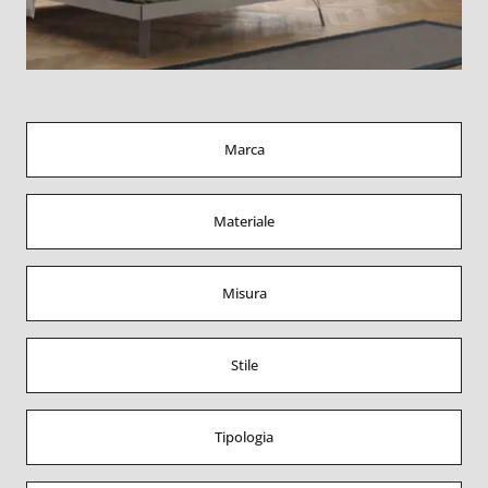
Marca
Materiale
Misura
Stile
Tipologia