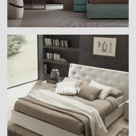
LUXURY