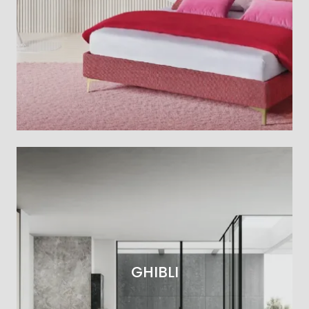
GHIBLI