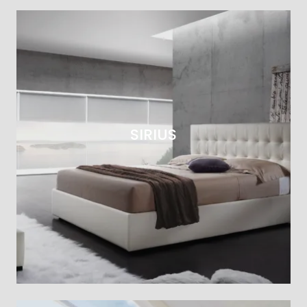
SIRIUS