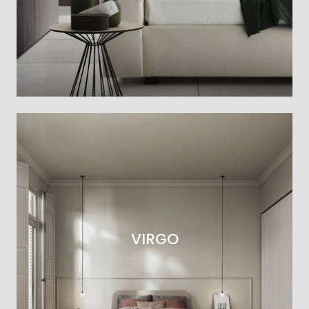
VIRGO