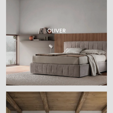
OLIVER