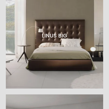
LINUS BIG