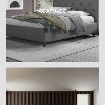
ACAPULCO