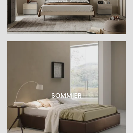
SOMMIER