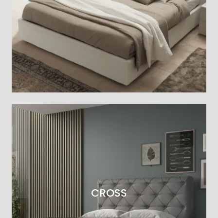
CROSS