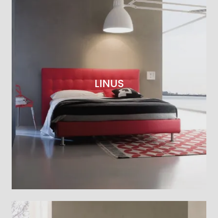
LINUS