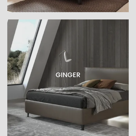
GINGER