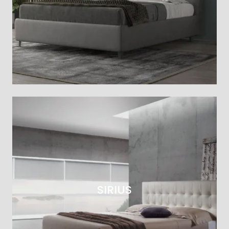
SIRIUS