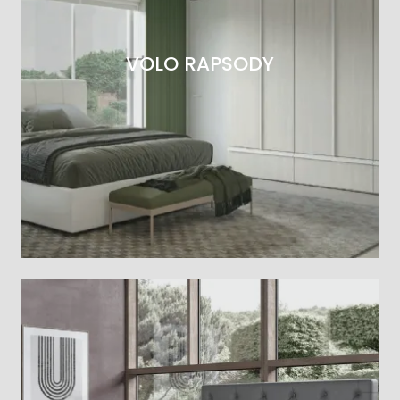
VOLO RAPSODY