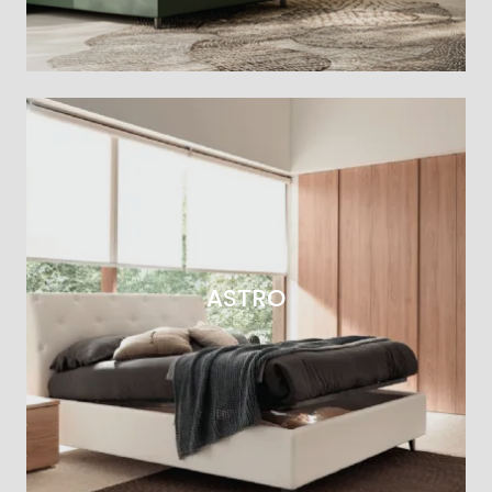
ASTRO