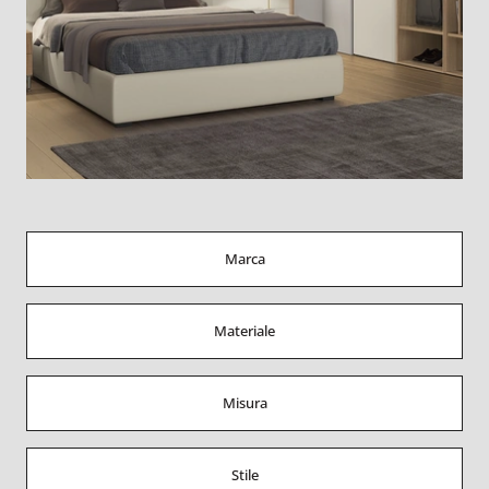
Marca
Materiale
Misura
Stile