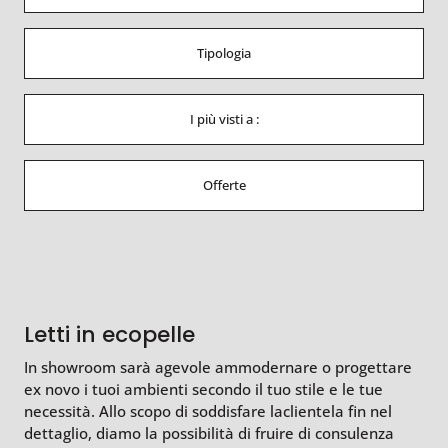
Tipologia
I più visti a :
Offerte
Letti in ecopelle
In showroom sarà agevole ammodernare o progettare
ex novo i tuoi ambienti secondo il tuo stile e le tue
necessità. Allo scopo di soddisfare laclientela fin nel
dettaglio, diamo la possibilità di fruire di consulenza