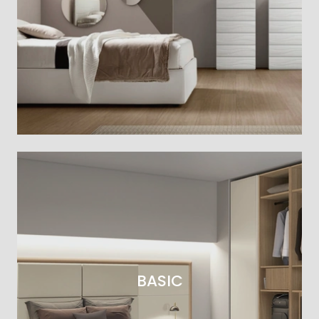
BASIC