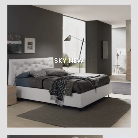
SKY NEW