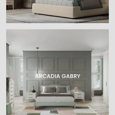
ARCADIA GABRY