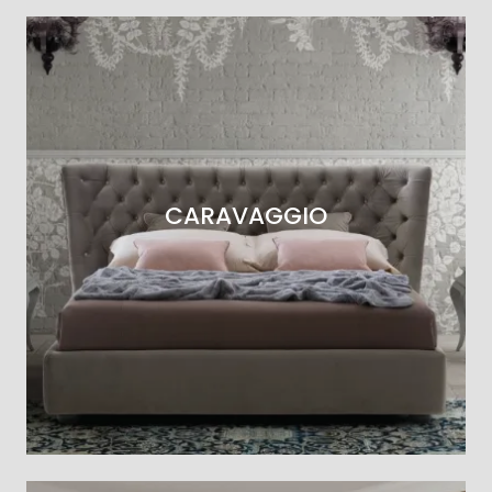
CARAVAGGIO