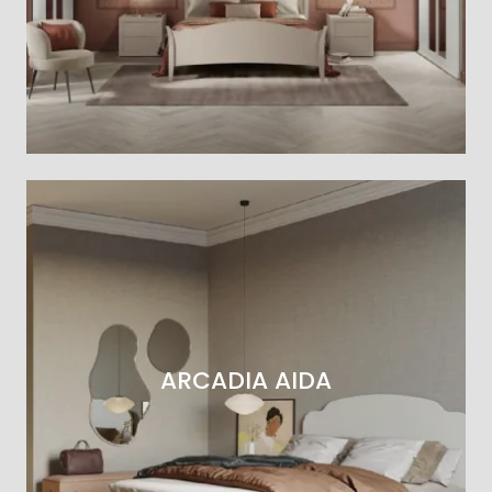
ARCADIA AIDA