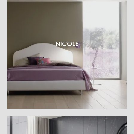
NICOLE