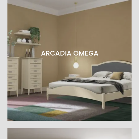
ARCADIA OMEGA