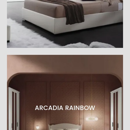
ARCADIA RAINBOW