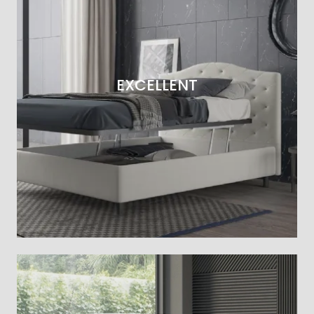
EXCELLENT