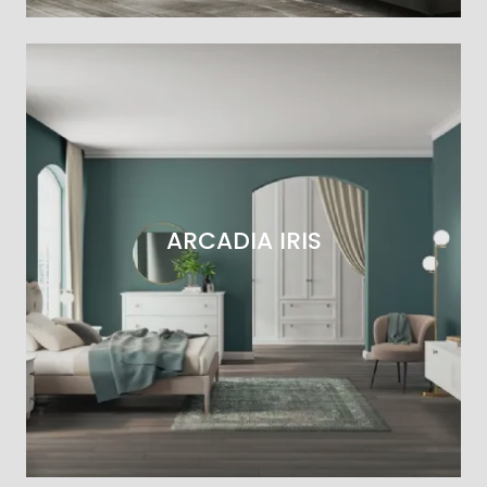
ARCADIA IRIS