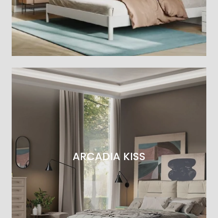
ARCADIA KISS