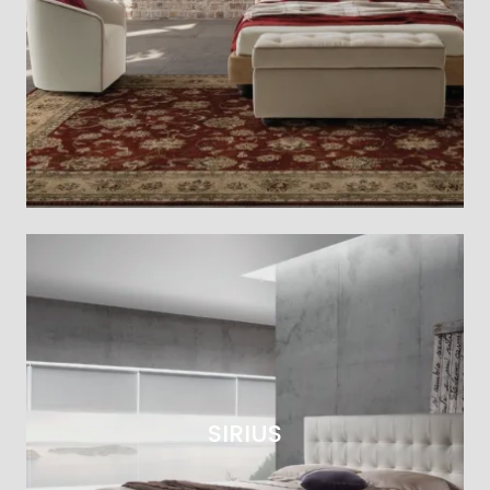
SIRIUS