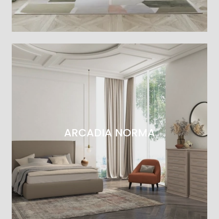
ARCADIA NORMA