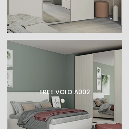
FREE VOLO A002