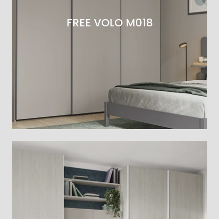
FREE VOLO M018