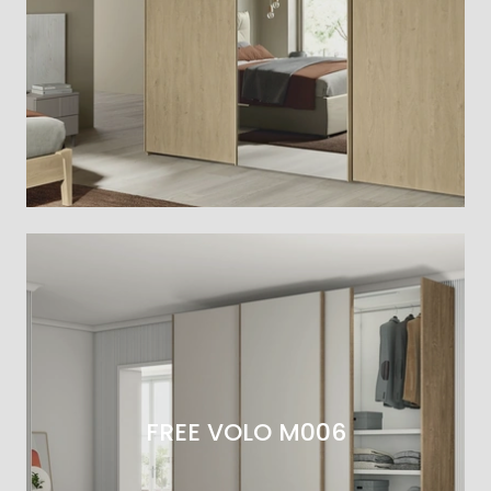
FREE VOLO M006