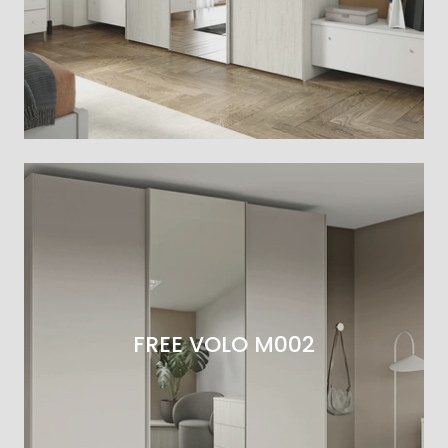
FREE VOLO M002