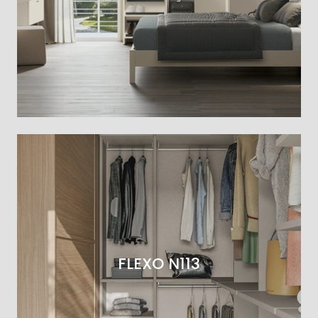
FLEXO N113