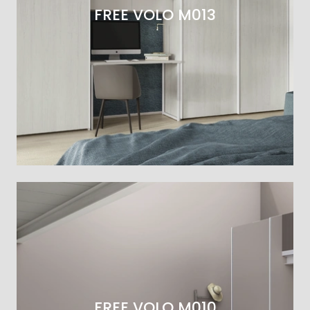
FREE VOLO M013
FREE VOLO M010