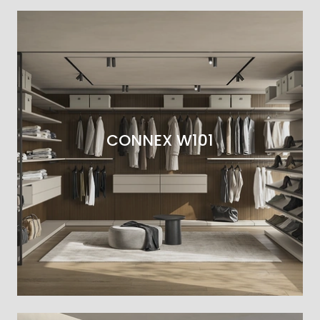
CONNEX W101