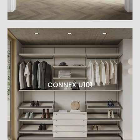
CONNEX U101