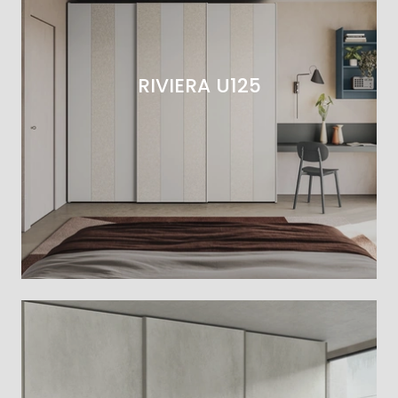
RIVIERA U125