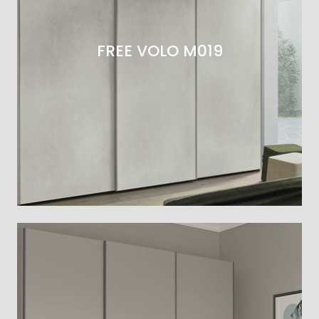
FREE VOLO M019