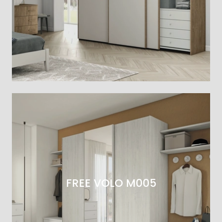
FREE VOLO M005