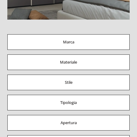
Marca
Materiale
Stile
Tipologia
Apertura