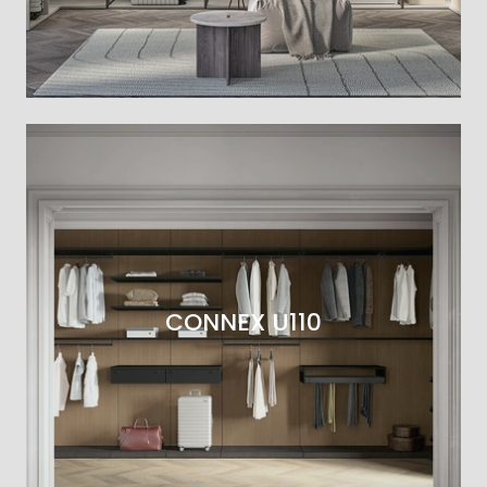
CONNEX U110