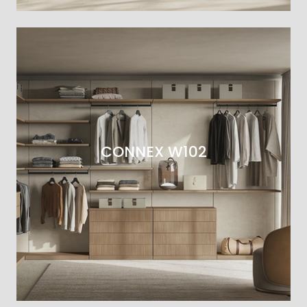
CONNEX W102