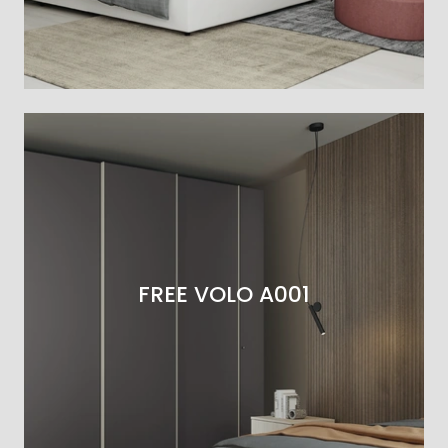
FREE VOLO A001