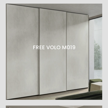
FREE VOLO M019