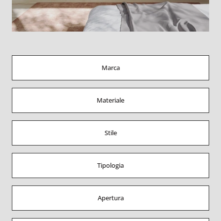
Marca
Materiale
Stile
Tipologia
Apertura