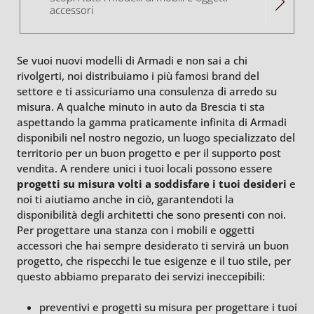
accessori
Se vuoi nuovi modelli di Armadi e non sai a chi
rivolgerti, noi distribuiamo i più famosi brand del
settore e ti assicuriamo una consulenza di arredo su
misura. A qualche minuto in auto da Brescia ti sta
aspettando la gamma praticamente infinita di Armadi
disponibili nel nostro negozio, un luogo specializzato del
territorio per un buon progetto e per il supporto post
vendita. A rendere unici i tuoi locali possono essere
progetti su misura volti a soddisfare i tuoi desideri
e
noi ti aiutiamo anche in ciò, garantendoti la
disponibilità degli architetti che sono presenti con noi.
Per progettare una stanza con i mobili e oggetti
accessori che hai sempre desiderato ti servirà un buon
progetto, che rispecchi le tue esigenze e il tuo stile, per
questo abbiamo preparato dei servizi ineccepibili:
preventivi e progetti su misura per progettare i tuoi