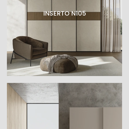
INSERTO N105