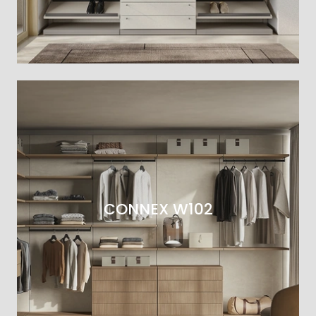
CONNEX W102