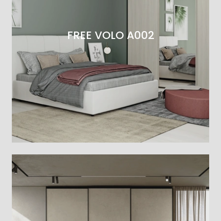
FREE VOLO A002