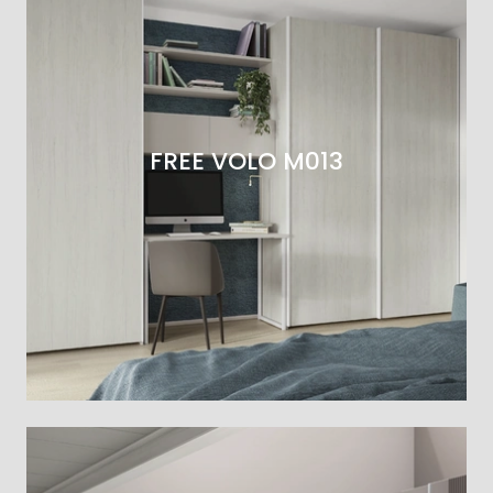
FREE VOLO M013