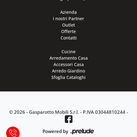
Azienda
I nostri Partner
Outlet
Offerte
Contatti
Cucine
Arredamento Casa
Accessori Casa
Arredo Giardino
Sfoglia Cataloghi
© 2026 - Gasparotto Mobili S.r.l. -
P.IVA 03044810244
-
Powered by