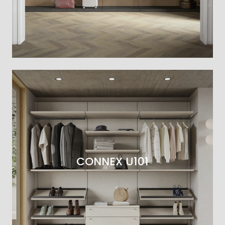
CONNEX U101