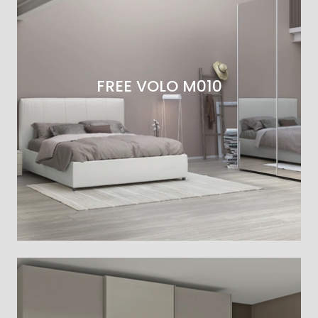
FREE VOLO M010