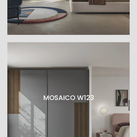
MOSAICO W123