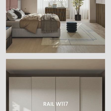
RAIL W117