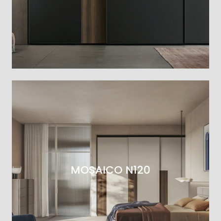
MOSAICO N120