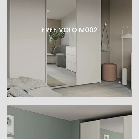
FREE VOLO M002