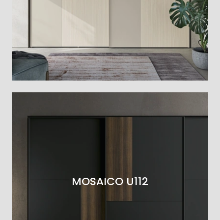
MOSAICO U112