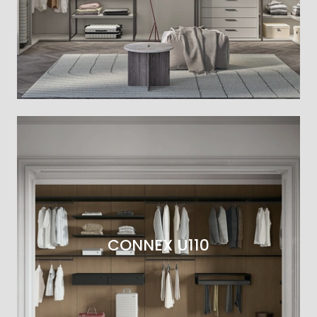
CONNEX U110