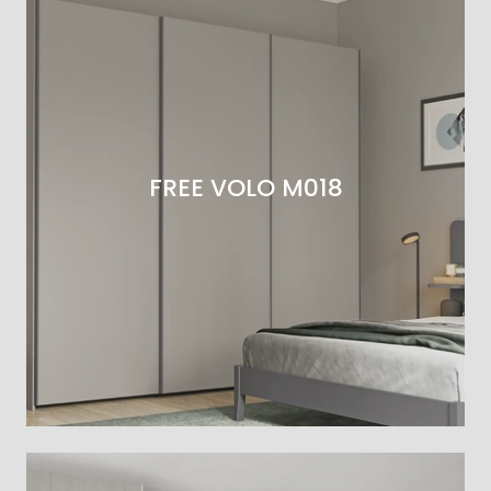
FREE VOLO M018