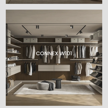
CONNEX W101