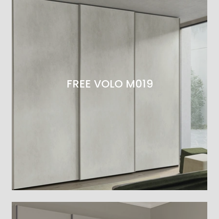
FREE VOLO M019