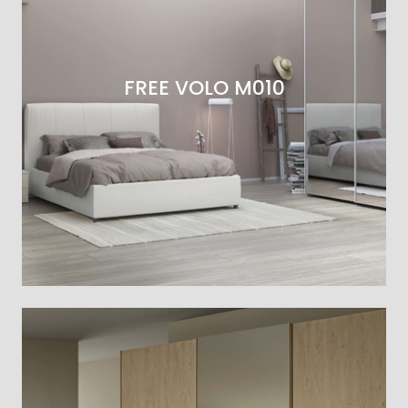
FREE VOLO M010