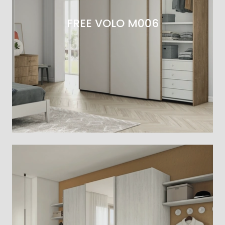
FREE VOLO M006