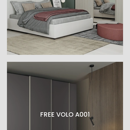
FREE VOLO A001