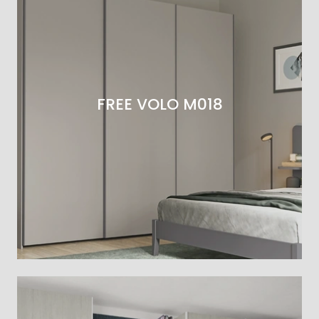
FREE VOLO M018