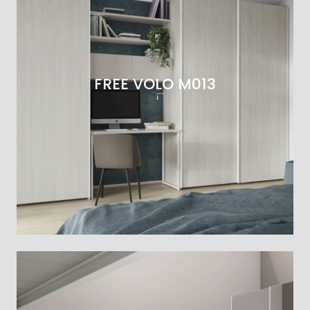
FREE VOLO M013