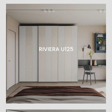
RIVIERA U125