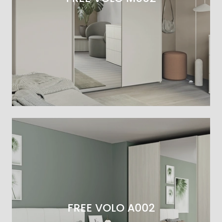
FREE VOLO A002