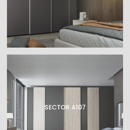
SECTOR A107