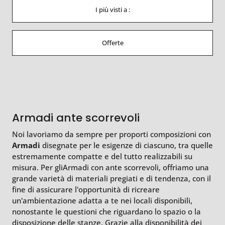
I più visti a :
Offerte
Armadi ante scorrevoli
Noi lavoriamo da sempre per proporti composizioni con
Armadi
disegnate per le esigenze di ciascuno, tra quelle
estremamente compatte e del tutto realizzabili su
misura. Per gliArmadi con ante scorrevoli, offriamo una
grande varietà di materiali pregiati e di tendenza, con il
fine di assicurare l'opportunità di ricreare
un'ambientazione adatta a te nei locali disponibili,
nonostante le questioni che riguardano lo spazio o la
disposizione delle stanze. Grazie alla disponibilità dei