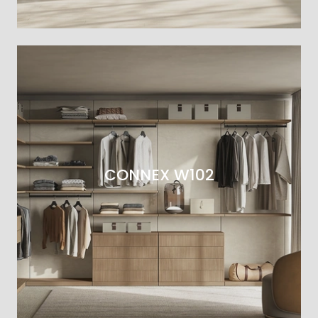
CONNEX W102