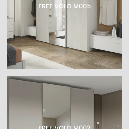
FREE VOLO M005
FREE VOLO M002