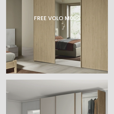
FREE VOLO M009