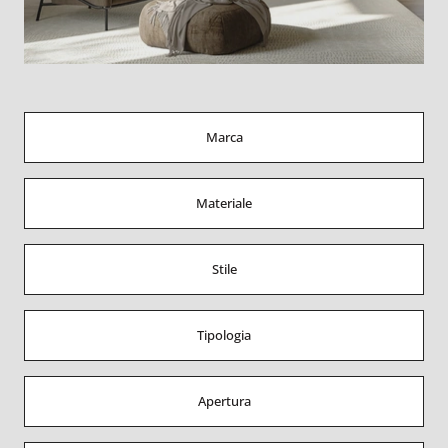
Marca
Materiale
Stile
Tipologia
Apertura