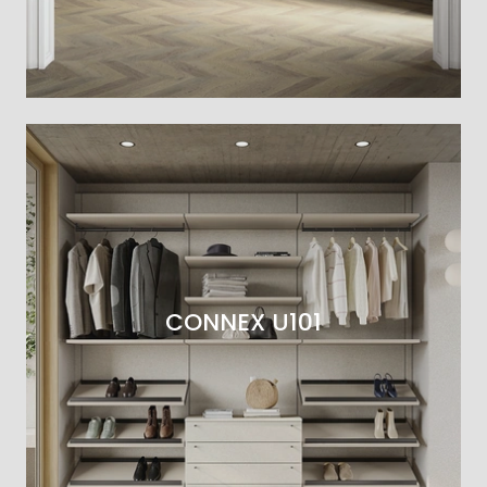
CONNEX U101