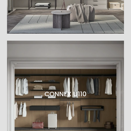
CONNEX U110