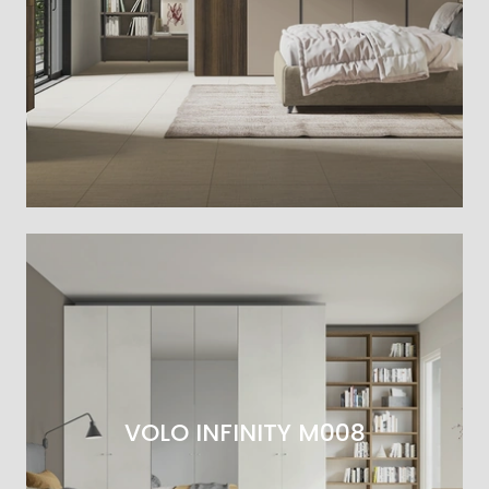
VOLO INFINITY M008