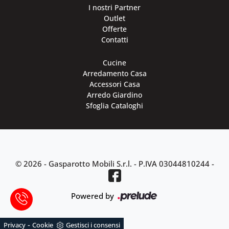
I nostri Partner
Outlet
Offerte
Contatti
Cucine
Arredamento Casa
Accessori Casa
Arredo Giardino
Sfoglia Cataloghi
© 2026 - Gasparotto Mobili S.r.l. -
P.IVA 03044810244
-
Powered by
-
Privacy
Cookie
Gestisci i consensi