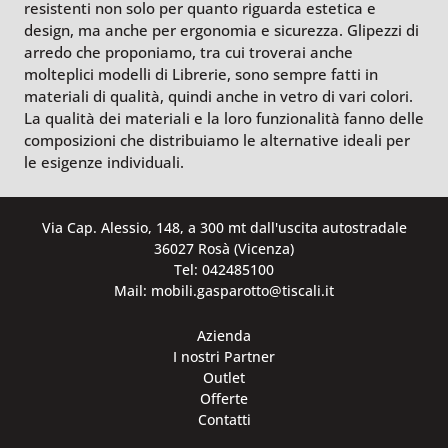
resistenti non solo per quanto riguarda estetica e
design, ma anche per ergonomia e sicurezza. Glipezzi di
arredo che proponiamo, tra cui troverai anche
molteplici modelli di Librerie, sono sempre fatti in
materiali di qualità, quindi anche in vetro di vari colori.
La qualità dei materiali e la loro funzionalità fanno delle
composizioni che distribuiamo le alternative ideali per
le esigenze individuali.
Via Cap. Alessio, 148, a 300 mt dall'uscita autostradale
36027 Rosà (Vicenza)
Tel: 042485100
Mail: mobili.gasparotto@tiscali.it
Azienda
I nostri Partner
Outlet
Offerte
Contatti