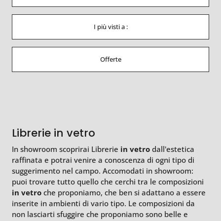
I più visti a :
Offerte
Librerie in vetro
In showroom scoprirai Librerie
in vetro
dall'estetica
raffinata e potrai venire a conoscenza di ogni tipo di
suggerimento nel campo. Accomodati in showroom:
puoi trovare tutto quello che cerchi tra le composizioni
in vetro
che proponiamo, che ben si adattano a essere
inserite in ambienti di vario tipo. Le composizioni da
non lasciarti sfuggire che proponiamo sono belle e