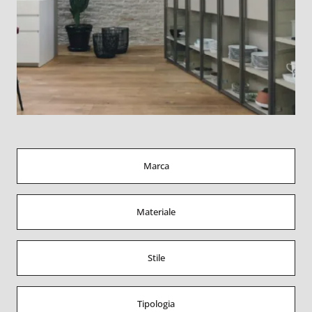
Marca
Materiale
Stile
Tipologia