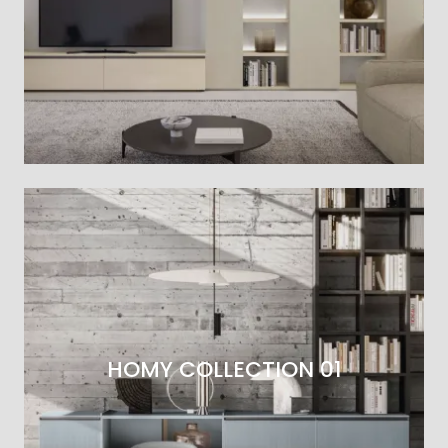
HOMY COLLECTION 01