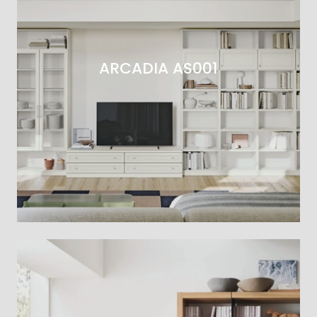
ARCADIA AS001