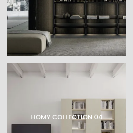
HOMY COLLECTION 04