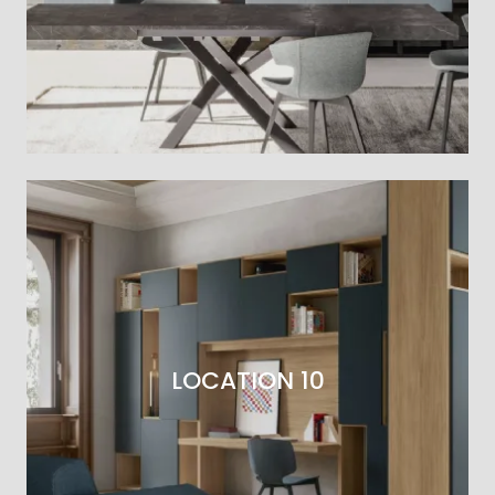
LOCATION 10