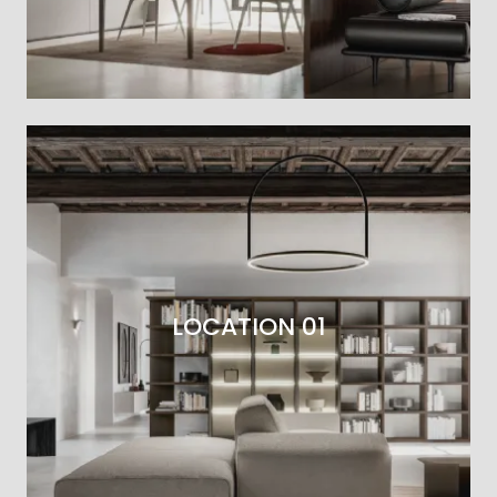
LOCATION 01