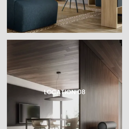
LOCATION 08