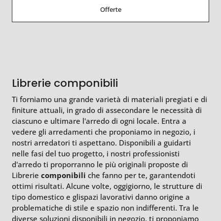
Offerte
Librerie componibili
Ti forniamo una grande varietà di materiali pregiati e di
finiture attuali, in grado di assecondare le necessità di
ciascuno e ultimare l'arredo di ogni locale. Entra a
vedere gli arredamenti che proponiamo in negozio, i
nostri arredatori ti aspettano. Disponibili a guidarti
nelle fasi del tuo progetto, i nostri professionisti
d'arredo ti proporranno le più originali proposte di
Librerie
componibili
che fanno per te, garantendoti
ottimi risultati. Alcune volte, oggigiorno, le strutture di
tipo domestico e glispazi lavorativi danno origine a
problematiche di stile e spazio non indifferenti. Tra le
diverse soluzioni disponibili in negozio, ti proponiamo