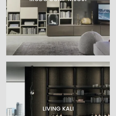
LIVING KALI