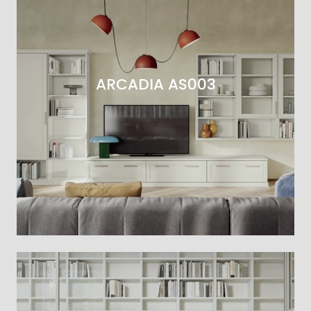
ARCADIA AS003