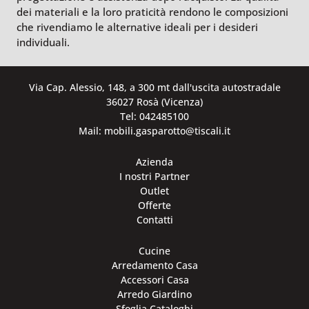
dei materiali e la loro praticità rendono le composizioni
che rivendiamo le alternative ideali per i desideri
individuali.
Via Cap. Alessio, 148, a 300 mt dall'uscita autostradale
36027 Rosà (Vicenza)
Tel: 042485100
Mail: mobili.gasparotto@tiscali.it
Azienda
I nostri Partner
Outlet
Offerte
Contatti
Cucine
Arredamento Casa
Accessori Casa
Arredo Giardino
Sfoglia Cataloghi