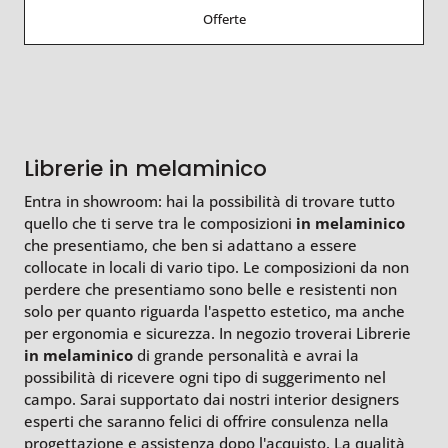
Offerte
Librerie in melaminico
Entra in showroom: hai la possibilità di trovare tutto
quello che ti serve tra le composizioni
in melaminico
che presentiamo, che ben si adattano a essere
collocate in locali di vario tipo. Le composizioni da non
perdere che presentiamo sono belle e resistenti non
solo per quanto riguarda l'aspetto estetico, ma anche
per ergonomia e sicurezza. In negozio troverai Librerie
in melaminico
di grande personalità e avrai la
possibilità di ricevere ogni tipo di suggerimento nel
campo. Sarai supportato dai nostri interior designers
esperti che saranno felici di offrire consulenza nella
progettazione e assistenza dopo l'acquisto. La qualità