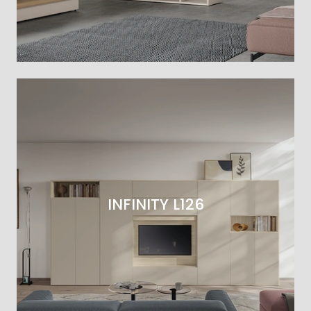
INFINITY L126