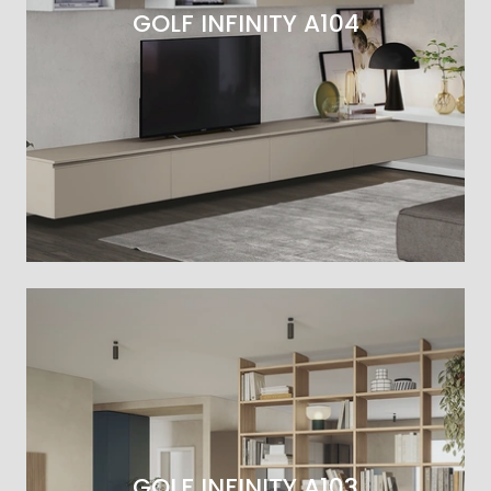
GOLF INFINITY A104
GOLF INFINITY A103