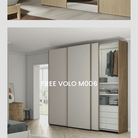
FREE VOLO M006