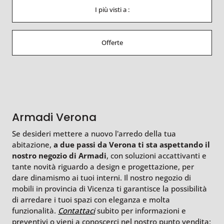
I più visti a :
Offerte
Armadi Verona
Se desideri mettere a nuovo l’arredo della tua
abitazione,
a due passi da Verona ti sta aspettando il
nostro negozio di Armadi
, con soluzioni accattivanti e
tante novità riguardo a design e progettazione, per
dare dinamismo ai tuoi interni. Il nostro negozio di
mobili in provincia di Vicenza ti garantisce la possibilità
di arredare i tuoi spazi con eleganza e molta
funzionalità.
Contattaci
subito per informazioni e
preventivi o vieni a conoscerci nel nostro punto vendita: