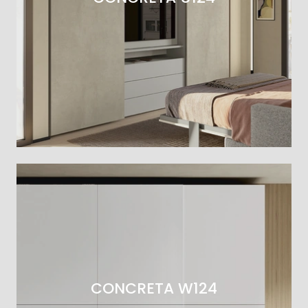
CONCRETA W124