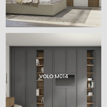
VOLO M014