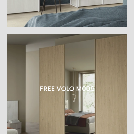
FREE VOLO M009