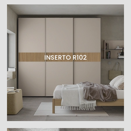
INSERTO R102