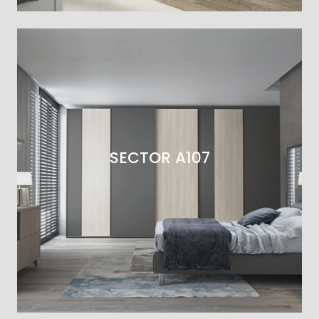
SECTOR A107