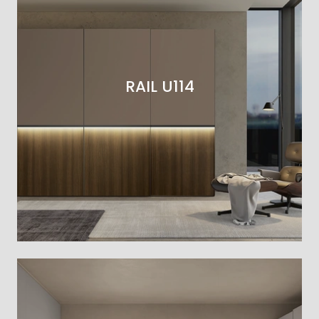
RAIL U114