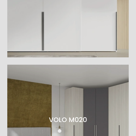
VOLO M020