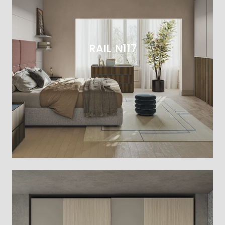
RAIL N117