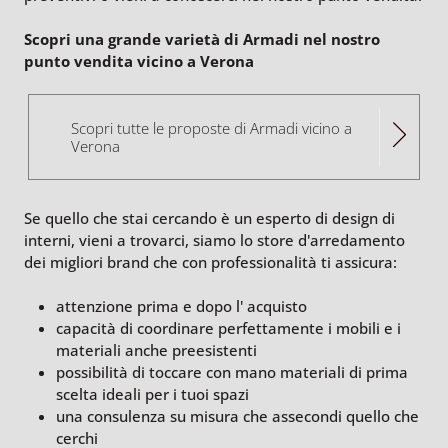
Scopri una grande varietà di Armadi nel nostro
punto vendita vicino a Verona
Scopri tutte le proposte di Armadi vicino a
Verona
Se quello che stai cercando è un esperto di design di
interni, vieni a trovarci, siamo lo store d'arredamento
dei migliori brand che con professionalità ti assicura:
attenzione prima e dopo l' acquisto
capacità di coordinare perfettamente i mobili e i
materiali anche preesistenti
possibilità di toccare con mano materiali di prima
scelta ideali per i tuoi spazi
una consulenza su misura che assecondi quello che
cerchi