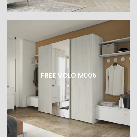
FREE VOLO M005