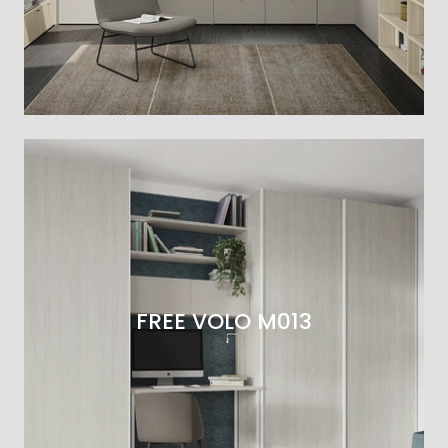
FREE VOLO M013