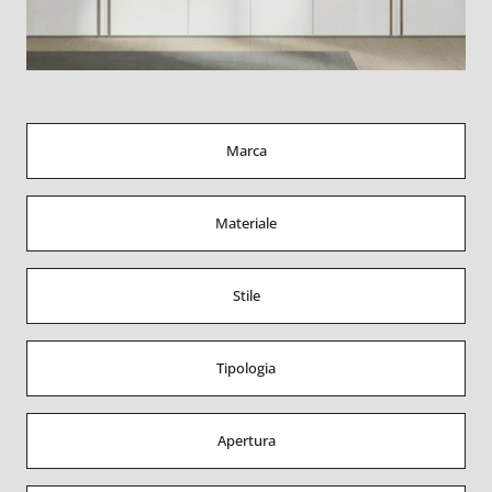
Marca
Materiale
Stile
Tipologia
Apertura