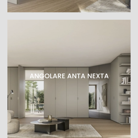
ANGOLARE ANTA NEXTA