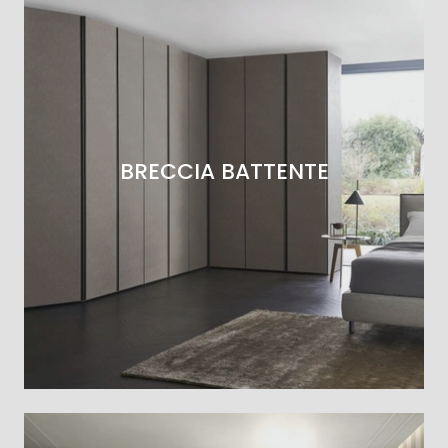
BRECCIA BATTENTE