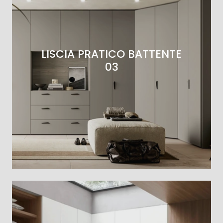
LISCIA PRATICO BATTENTE
03