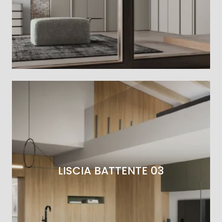
LISCIA BATTENTE 03