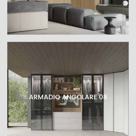
ARMADIO ANGOLARE 08