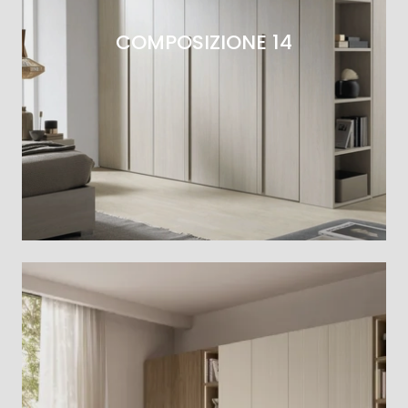
COMPOSIZIONE 14