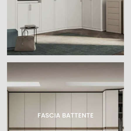
FASCIA BATTENTE