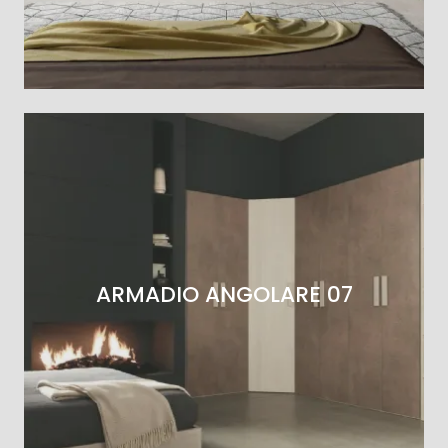
ARMADIO ANGOLARE 07