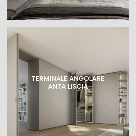
TERMINALE ANGOLARE
ANTA LISCIA