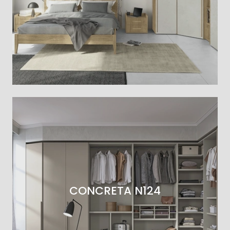
CONCRETA N124