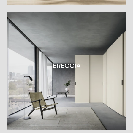
BRECCIA