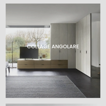
COLLAGE ANGOLARE