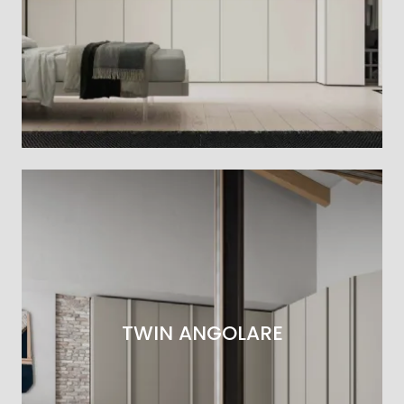
TWIN ANGOLARE