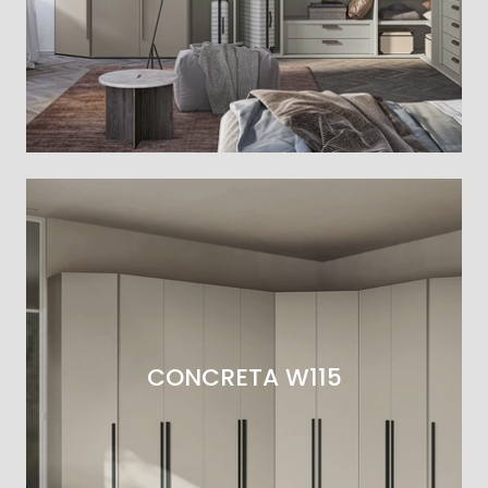
CONCRETA W115