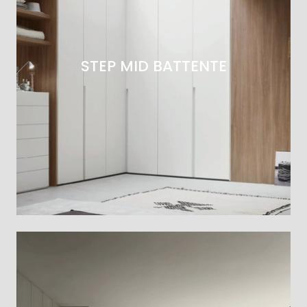
STEP MID BATTENTE