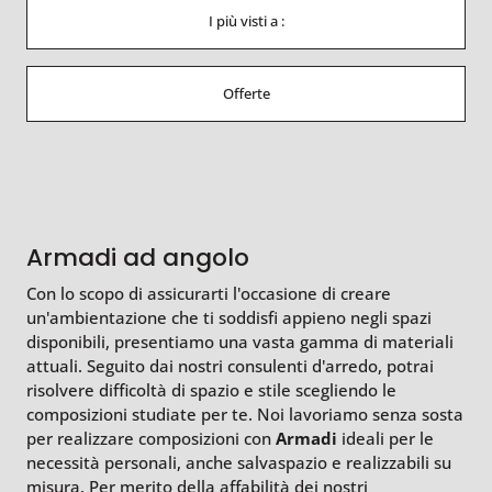
I più visti a :
Offerte
Armadi ad angolo
Con lo scopo di assicurarti l'occasione di creare
un'ambientazione che ti soddisfi appieno negli spazi
disponibili, presentiamo una vasta gamma di materiali
attuali. Seguito dai nostri consulenti d'arredo, potrai
risolvere difficoltà di spazio e stile scegliendo le
composizioni studiate per te. Noi lavoriamo senza sosta
per realizzare composizioni con
Armadi
ideali per le
necessità personali, anche salvaspazio e realizzabili su
misura. Per merito della affabilità dei nostri