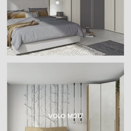
VOLO M017