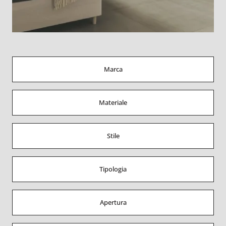
Marca
Materiale
Stile
Tipologia
Apertura