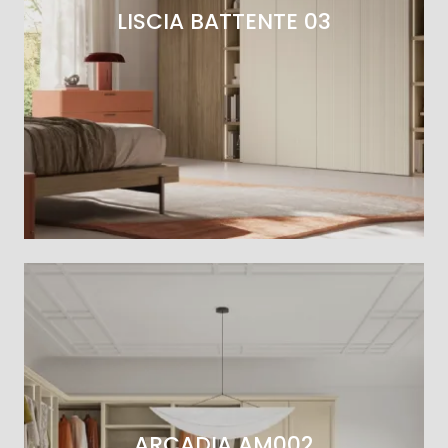
LISCIA BATTENTE 03
ARCADIA AM002