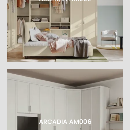
ARCADIA AM006