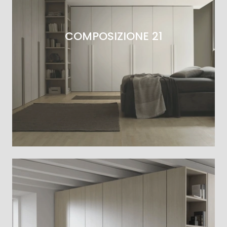
COMPOSIZIONE 21