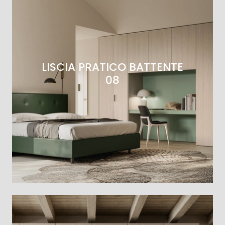
LISCIA PRATICO BATTENTE
08