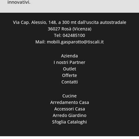
innovativi.
Via Cap. Alessio, 148, a 300 mt dall'uscita autostradale
36027 Rosà (Vicenza)
Tel: 042485100
Mail: mobili.gasparotto@tiscali.it
Azienda
I nostri Partner
Outlet
Offerte
Contatti
Cucine
Arredamento Casa
Accessori Casa
Arredo Giardino
Sfoglia Cataloghi