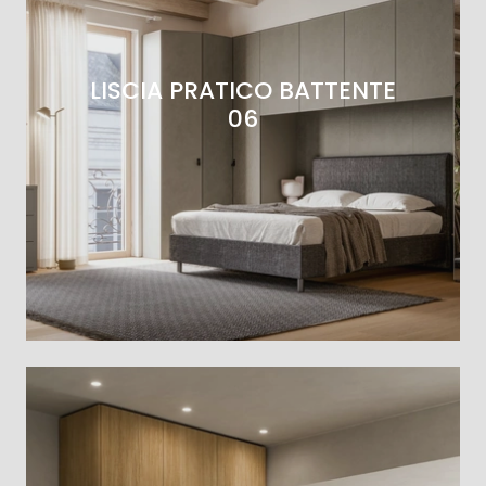
LISCIA PRATICO BATTENTE
06