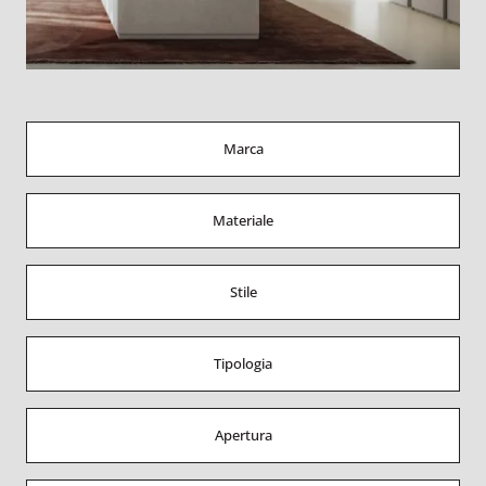
Marca
Materiale
Stile
Tipologia
Apertura