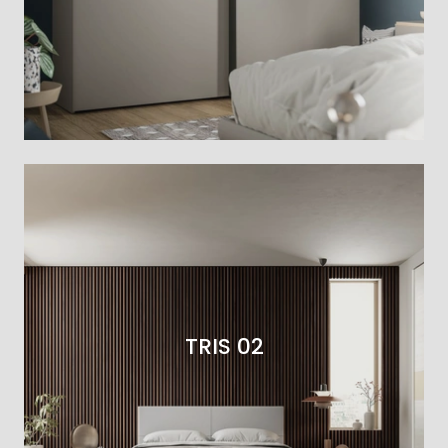
TRIS 02