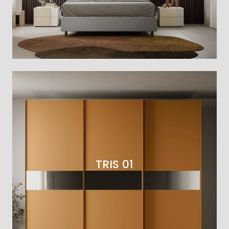
TRIS 01