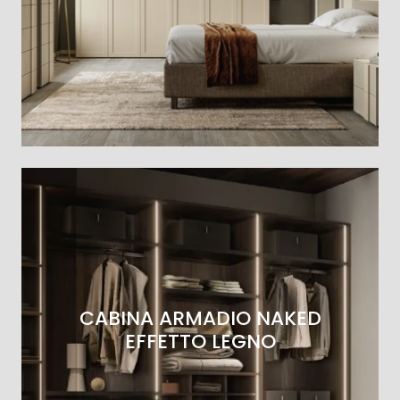
CABINA ARMADIO NAKED
EFFETTO LEGNO