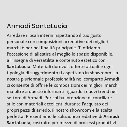
Armadi SantaLucia
Arredare i locali interni rispettando il tuo gusto
personale con composizioni arredative dei migliori
marchi è per noi finalità principale. Ti offriamo
l'occasione di allestire al meglio lo spazio disponibile,
all'insegna di versatilità e contenuto estetico con
SantaLucia
. Materiali durevoli, offerte attuali e ogni
tipologia di suggerimento ti aspettano in showroom. La
nostra pluriennale professionalità nel comparto Armadi
ci consente di offrire le composizioni dei migliori marchi,
ma oltre a questo informarti riguardo i nuovi trend nel
settore di Armadi. Per chi ha intenzione di conciliare
stile con materiali eccellenti durante l'acquisto dei
propri pezzi di arredo, il nostro showroom è la scelta
perfetta! Presentiamo le soluzioni arredative di
Armadi
SantaLucia
, costruite per mezzo di processi produttivi