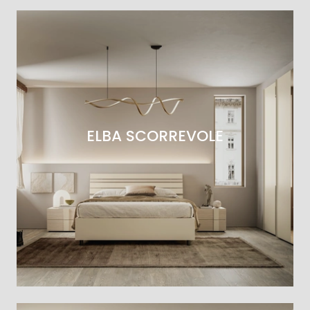
ELBA SCORREVOLE