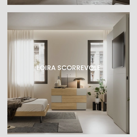
LOIRA SCORREVOLE