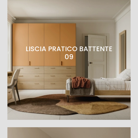
LISCIA PRATICO BATTENTE
09