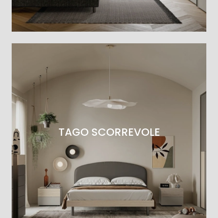
TAGO SCORREVOLE