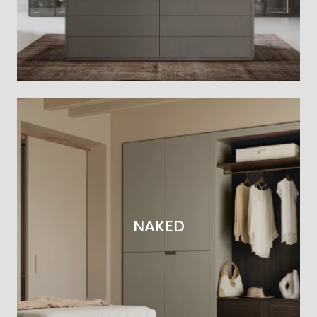
NAKED