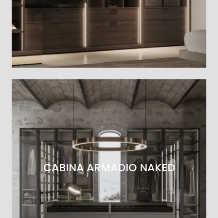
CABINA ARMADIO NAKED