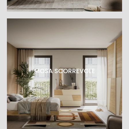
MOSA SCORREVOLE