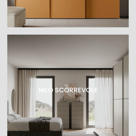
NILO SCORREVOLE