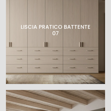
LISCIA PRATICO BATTENTE
07