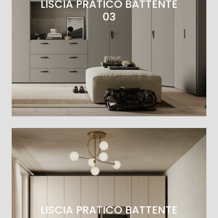
LISCIA PRATICO BATTENTE
03
LISCIA PRATICO BATTENTE