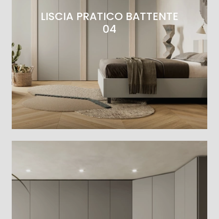
LISCIA PRATICO BATTENTE
04