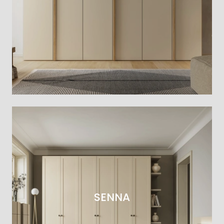
SENNA