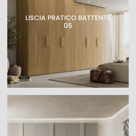
LISCIA PRATICO BATTENTE
05