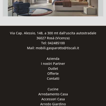
Via Cap. Alessio, 148, a 300 mt dall'uscita autostradale
36027 Rosà (Vicenza)
Tel: 042485100
Mail: mobili.gasparotto@tiscali.it
Azienda
I nostri Partner
Outlet
Offerte
Contatti
Cucine
Arredamento Casa
Accessori Casa
Arredo Giardino