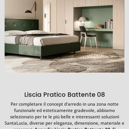
Liscia Pratico Battente 08
Per completare il concept d'arredo in una zona notte
funzionale ed esteticamente gradevole, abbiamo
selezionato per te le più belle e interessanti soluzioni
SantaLucia, diverse per eleganza, dimensione, materiale e