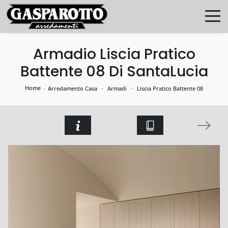
Armadio Liscia Pratico
Battente 08 Di SantaLucia
Home
-
-
-
Arredamento Casa
Armadi
Liscia Pratico Battente 08