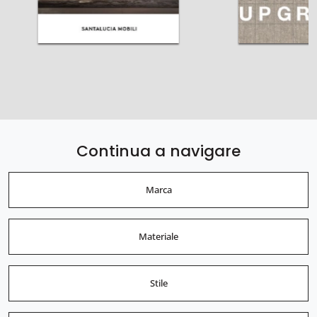
Continua a navigare
Marca
Materiale
Stile