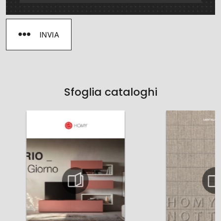
INVIA
Sfoglia cataloghi