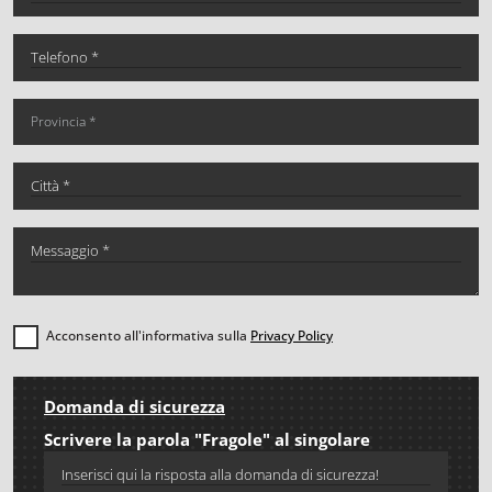
Acconsento all'informativa sulla
Privacy Policy
Domanda di sicurezza
Scrivere la parola "Fragole" al singolare