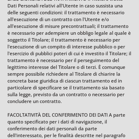
Dati Personali relativi all’Utente in caso sussista una
delle seguenti condizioni: il trattamento è necessario
all’esecuzione di un contratto con l’Utente e/o
all’esecuzione di misure precontrattuali; il trattamento
è necessario per adempiere un obbligo legale al quale è
soggetto il Titolare; il trattamento è necessario per
l’esecuzione di un compito di interesse pubblico o per
l’esercizio di pubblici poteri di cui è investito il Titolare; il
trattamento è necessario per il perseguimento del
legittimo interesse del Titolare o di terzi. È comunque
sempre possibile richiedere al Titolare di chiarire la
concreta base giuridica di ciascun trattamento ed in
particolare di specificare se il trattamento sia basato
sulla legge, previsto da un contratto o necessario per
concludere un contratto.
FACOLTATIVITÀ DEL CONFERIMENTO DEI DATI A parte
quanto specificato per i dati di navigazione, il
conferimento dei dati personali da parte
dell’interessato, per le finalità descritte nel paragrafo