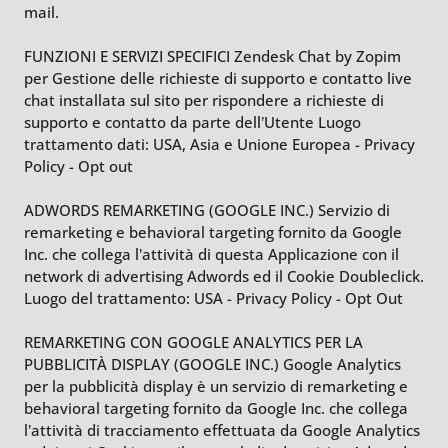
mail.
FUNZIONI E SERVIZI SPECIFICI Zendesk Chat by Zopim
per Gestione delle richieste di supporto e contatto live
chat installata sul sito per rispondere a richieste di
supporto e contatto da parte dell’Utente Luogo
trattamento dati: USA, Asia e Unione Europea - Privacy
Policy - Opt out
ADWORDS REMARKETING (GOOGLE INC.) Servizio di
remarketing e behavioral targeting fornito da Google
Inc. che collega l’attività di questa Applicazione con il
network di advertising Adwords ed il Cookie Doubleclick.
Luogo del trattamento: USA - Privacy Policy - Opt Out
REMARKETING CON GOOGLE ANALYTICS PER LA
PUBBLICITÀ DISPLAY (GOOGLE INC.) Google Analytics
per la pubblicità display è un servizio di remarketing e
behavioral targeting fornito da Google Inc. che collega
l’attività di tracciamento effettuata da Google Analytics