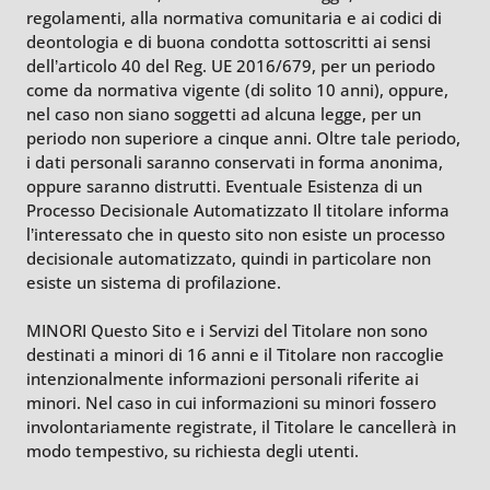
regolamenti, alla normativa comunitaria e ai codici di
deontologia e di buona condotta sottoscritti ai sensi
dell’articolo 40 del Reg. UE 2016/679, per un periodo
come da normativa vigente (di solito 10 anni), oppure,
nel caso non siano soggetti ad alcuna legge, per un
periodo non superiore a cinque anni. Oltre tale periodo,
i dati personali saranno conservati in forma anonima,
oppure saranno distrutti. Eventuale Esistenza di un
Processo Decisionale Automatizzato Il titolare informa
l’interessato che in questo sito non esiste un processo
decisionale automatizzato, quindi in particolare non
esiste un sistema di profilazione.
MINORI Questo Sito e i Servizi del Titolare non sono
destinati a minori di 16 anni e il Titolare non raccoglie
intenzionalmente informazioni personali riferite ai
minori. Nel caso in cui informazioni su minori fossero
involontariamente registrate, il Titolare le cancellerà in
modo tempestivo, su richiesta degli utenti.