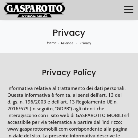
Privacy
Home
-
-
Azienda
Privacy
Privacy Policy
Informativa relativa al trattamento dei dati personali.
Questa informativa è fornita, ai sensi dell’art. 13 del
d.lgs. n. 196/2003 e dell’art. 13 Regolamento UE n.
2016/679 (in seguito, “GDPR”) agli utenti che
interagiscono con il sito web di GASPAROTTO MOBILI srl
accessibile per via telematica a partire dall’indirizzo:
www.gasparottomobili.com corrispondente alla pagina
iniziale del sito. La presente informativa descrive le