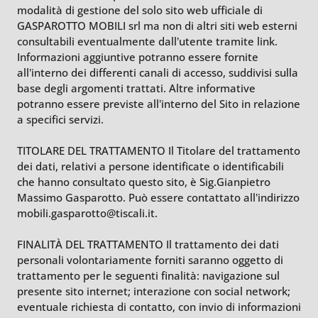
modalità di gestione del solo sito web ufficiale di
GASPAROTTO MOBILI srl ma non di altri siti web esterni
consultabili eventualmente dall’utente tramite link.
Informazioni aggiuntive potranno essere fornite
all’interno dei differenti canali di accesso, suddivisi sulla
base degli argomenti trattati. Altre informative
potranno essere previste all’interno del Sito in relazione
a specifici servizi.
TITOLARE DEL TRATTAMENTO Il Titolare del trattamento
dei dati, relativi a persone identificate o identificabili
che hanno consultato questo sito, è Sig.Gianpietro
Massimo Gasparotto. Può essere contattato all’indirizzo
mobili.gasparotto@tiscali.it.
FINALITÀ DEL TRATTAMENTO Il trattamento dei dati
personali volontariamente forniti saranno oggetto di
trattamento per le seguenti finalità: navigazione sul
presente sito internet; interazione con social network;
eventuale richiesta di contatto, con invio di informazioni