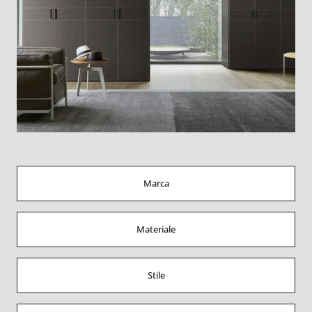
Marca
Materiale
Stile