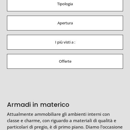
Tipologia
Apertura
I più visti a :
Offerte
Armadi in materico
Attualmente ammobiliare gli ambienti interni con
classe e charme, con riguardo a materiali di qualità e
particolari di pregio, è di primo piano. Diamo l'occasione