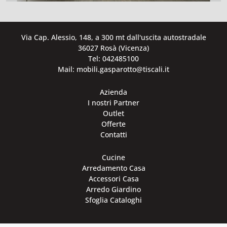
Via Cap. Alessio, 148, a 300 mt dall'uscita autostradale
36027 Rosà (Vicenza)
Tel: 042485100
Mail: mobili.gasparotto@tiscali.it
Azienda
I nostri Partner
Outlet
Offerte
Contatti
Cucine
Arredamento Casa
Accessori Casa
Arredo Giardino
Sfoglia Cataloghi