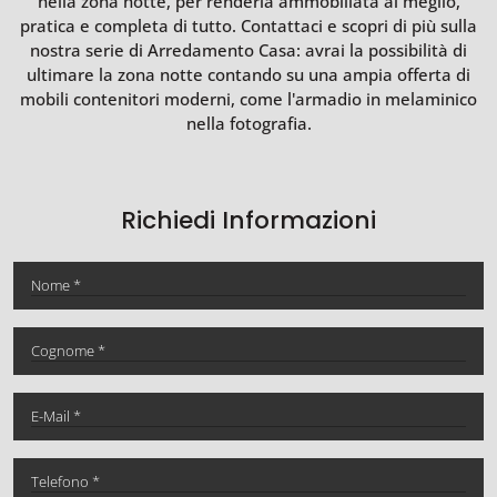
nella zona notte, per renderla ammobiliata al meglio,
pratica e completa di tutto. Contattaci e scopri di più sulla
nostra serie di Arredamento Casa: avrai la possibilità di
ultimare la zona notte contando su una ampia offerta di
mobili contenitori moderni, come l'armadio in melaminico
nella fotografia.
Richiedi Informazioni