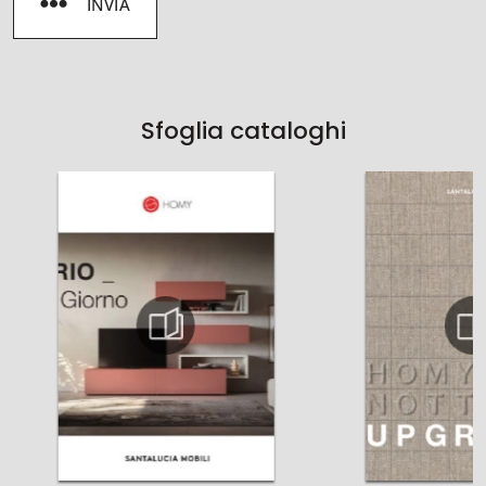
INVIA
Sfoglia cataloghi