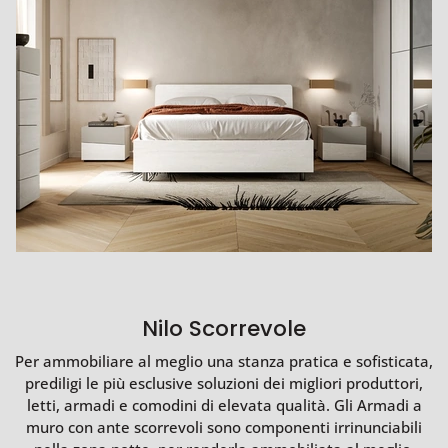
Nilo Scorrevole
Per ammobiliare al meglio una stanza pratica e sofisticata,
prediligi le più esclusive soluzioni dei migliori produttori,
letti, armadi e comodini di elevata qualità. Gli Armadi a
muro con ante scorrevoli sono componenti irrinunciabili