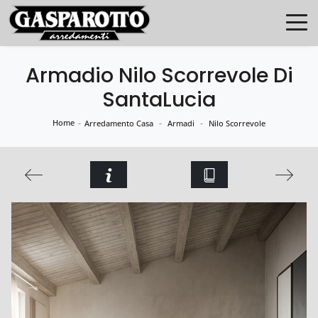
Armadio Nilo Scorrevole Di
SantaLucia
Home
-
-
-
Arredamento Casa
Armadi
Nilo Scorrevole