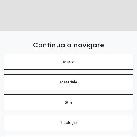
Continua a navigare
Marca
Materiale
Stile
Tipologia