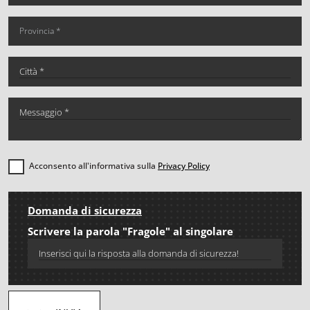
Acconsento all'informativa sulla
Privacy Policy
Domanda di sicurezza
Scrivere la parola "Fragole" al singolare