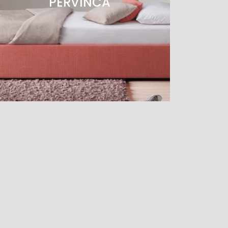
PERVINCA