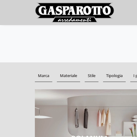
Marca
Materiale
Stile
Tipologia
I 