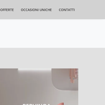
OFFERTE
OCCASIONI UNICHE
CONTATTI