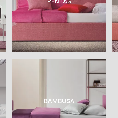
PENTAS
BAMBUSA