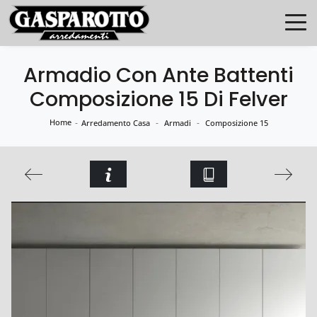
Armadio Con Ante Battenti
Composizione 15 Di Felver
Home
-
-
-
Arredamento Casa
Armadi
Composizione 15