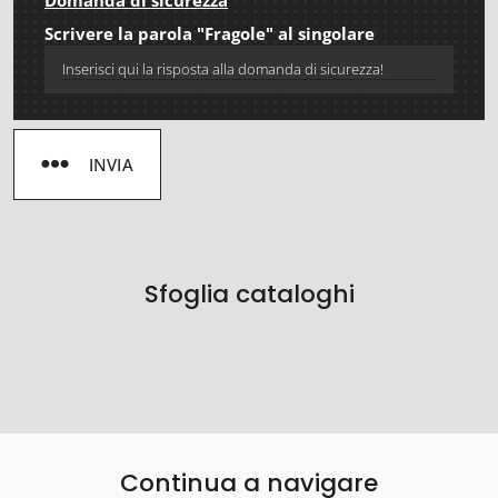
Domanda di sicurezza
Scrivere la parola "Fragole" al singolare
INVIA
Sfoglia cataloghi
Continua a navigare