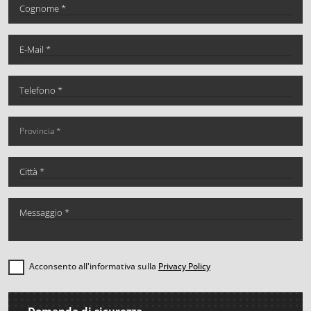
Acconsento all'informativa sulla
Privacy Policy