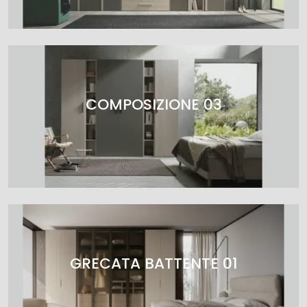
COMPOSIZIONE 03
GRECATA BATTENTE 01