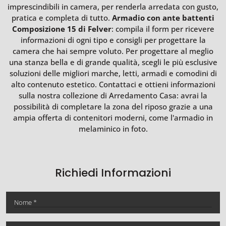
imprescindibili in camera, per renderla arredata con gusto,
pratica e completa di tutto.
Armadio con ante battenti
Composizione 15 di Felver
: compila il form per ricevere
informazioni di ogni tipo e consigli per progettare la
camera che hai sempre voluto. Per progettare al meglio
una stanza bella e di grande qualità, scegli le più esclusive
soluzioni delle migliori marche, letti, armadi e comodini di
alto contenuto estetico. Contattaci e ottieni informazioni
sulla nostra collezione di Arredamento Casa: avrai la
possibilità di completare la zona del riposo grazie a una
ampia offerta di contenitori moderni, come l'armadio in
melaminico in foto.
Richiedi Informazioni