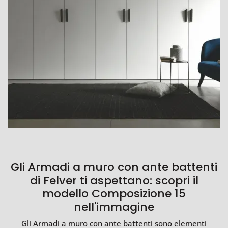
Gli Armadi a muro con ante battenti
di Felver ti aspettano: scopri il
modello Composizione 15
nell'immagine
Gli Armadi a muro con ante battenti sono elementi