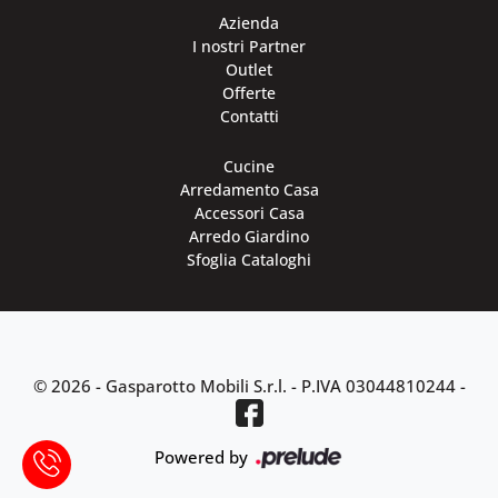
Azienda
I nostri Partner
Outlet
Offerte
Contatti
Cucine
Arredamento Casa
Accessori Casa
Arredo Giardino
Sfoglia Cataloghi
© 2026 - Gasparotto Mobili S.r.l. -
P.IVA 03044810244
-
Powered by