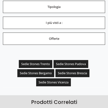
Tipologia
I più visti a :
Offerte
Sedie Stones Trento
Sedie Stones Padova
Sedie Stones Bergamo
Sedie Stones Brescia
Sedie Stones Vicenza
Prodotti Correlati