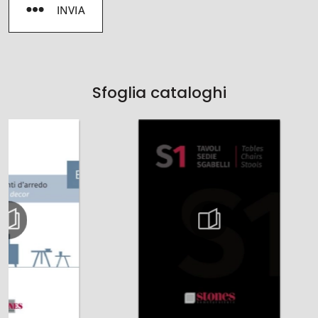
INVIA
Sfoglia cataloghi