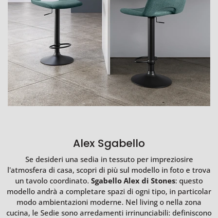
Alex Sgabello
Se desideri una sedia in tessuto per impreziosire
l’atmosfera di casa, scopri di più sul modello in foto e trova
un tavolo coordinato.
Sgabello Alex di Stones
: questo
modello andrà a completare spazi di ogni tipo, in particolar
modo ambientazioni moderne. Nel living o nella zona
cucina, le Sedie sono arredamenti irrinunciabili: definiscono