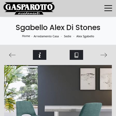
Sgabello Alex Di Stones
Home
-
-
-
Arredamento Casa
Sedie
Alex Sgabello