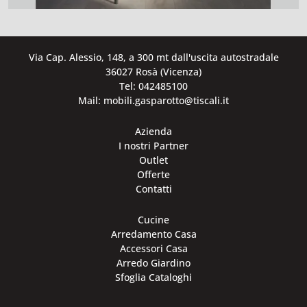
Via Cap. Alessio, 148, a 300 mt dall'uscita autostradale
36027 Rosà (Vicenza)
Tel: 042485100
Mail: mobili.gasparotto@tiscali.it
Azienda
I nostri Partner
Outlet
Offerte
Contatti
Cucine
Arredamento Casa
Accessori Casa
Arredo Giardino
Sfoglia Cataloghi