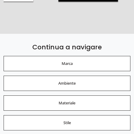
Continua a navigare
Marca
Ambiente
Materiale
Stile