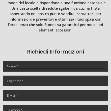
il mood del locale e rispondono a una funzione essenziale.
Una vasta scelta di sedute sgabelli da cucina ti sta
aspettando nel nostro punto vendita: contattaci per
informazioni e preventivi e ottimizza i tuoi spazi con
l'eccellenza che solo Stones sa garantirti per mobili ed
elementi accessori.
Richiedi Informazioni