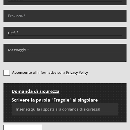
Acconsento all'informativa sulla
Privacy Policy
Domanda di sicurezza
Scrivere la parola "Fragole" al singolare