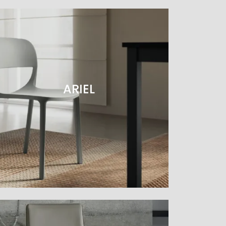
ARIEL