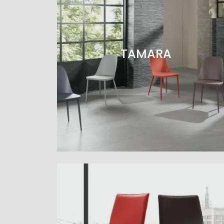
TAMARA