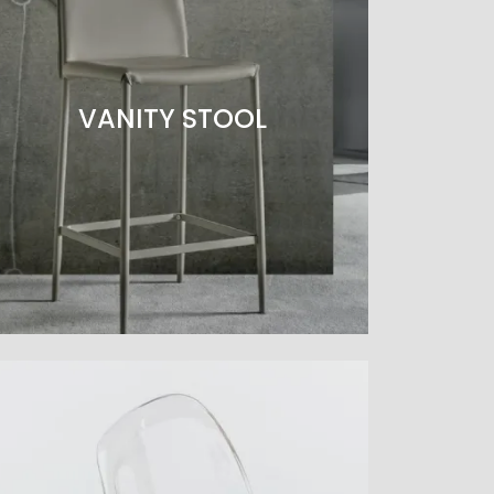
VANITY STOOL