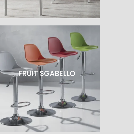
FRUIT SGABELLO