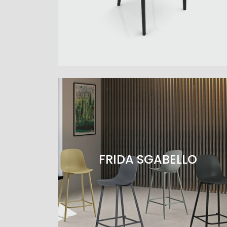
FRIDA SGABELLO