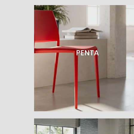
PENTA