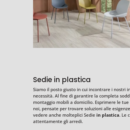
Sedie in plastica
Siamo il posto giusto in cui incontrare i nostri i
necessità. Al fine di garantire la completa sodd
montaggio mobili a domicilio. Esprimere le tue
noi, pensate per trovare soluzioni alle esigenze
vedere anche molteplici Sedie
in plastica
. Le 
attentamente gli arredi.