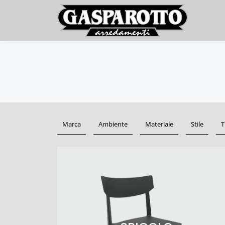
Marca
Ambiente
Materiale
Stile
T