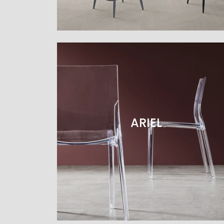
ARIEL