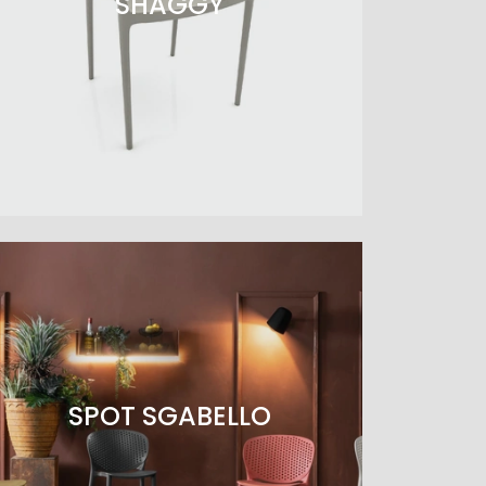
SHAGGY
SPOT SGABELLO