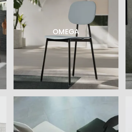
OMEGA