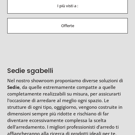
I più visti a :
Offerte
Sedie sgabelli
Nel nostro showroom proponiamo diverse soluzioni di
Sedie
, da quelle estremamente compatte a quelle
completamente realizzabili su misura, per assicurarti
l'occasione di arredare al meglio ogni spazio. Le
strutture di ogni tipo, oggigiorno, vengono costruite in
dimensioni sempre più ridotte e rischiano di far
diventare eccessivamente complessa la scelta
dell'arredamento. I migliori professionisti d'arredo ti
affiancheranno alla ricerca di prodotti ideali per te,