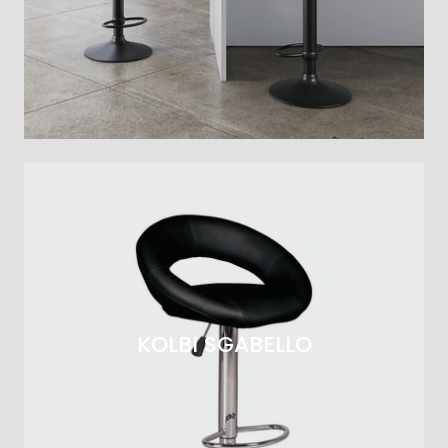
KOLBI SGABELLO