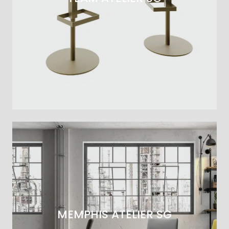
MEMPHIS ATELIER SG