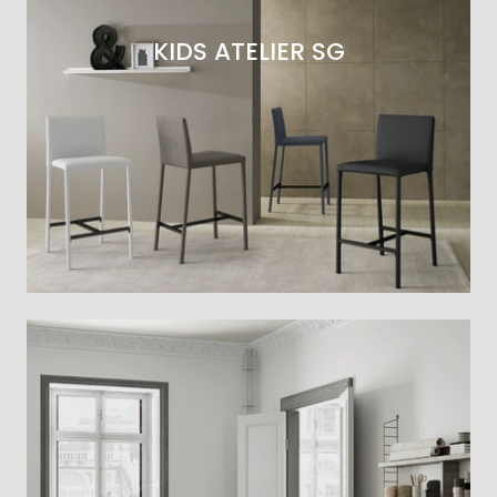
KIDS ATELIER SG