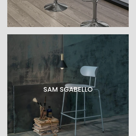
SAM SGABELLO