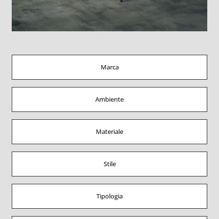
Marca
Ambiente
Materiale
Stile
Tipologia