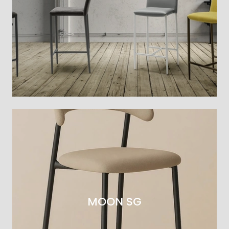
MOON SG