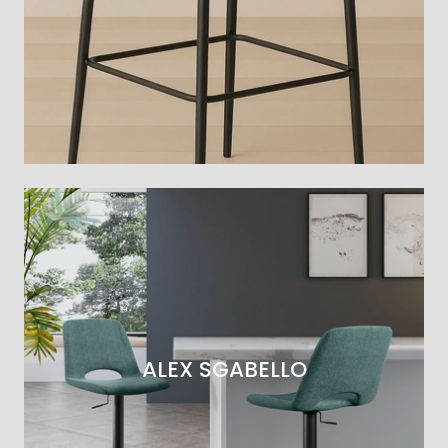
ALEX SGABELLO