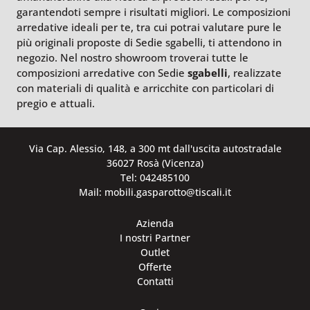
garantendoti sempre i risultati migliori. Le composizioni
arredative ideali per te, tra cui potrai valutare pure le
più originali proposte di Sedie sgabelli, ti attendono in
negozio. Nel nostro showroom troverai tutte le
composizioni arredative con Sedie
sgabelli
, realizzate
con materiali di qualità e arricchite con particolari di
pregio e attuali.
Via Cap. Alessio, 148, a 300 mt dall'uscita autostradale
36027 Rosà (Vicenza)
Tel: 042485100
Mail: mobili.gasparotto@tiscali.it
Azienda
I nostri Partner
Outlet
Offerte
Contatti