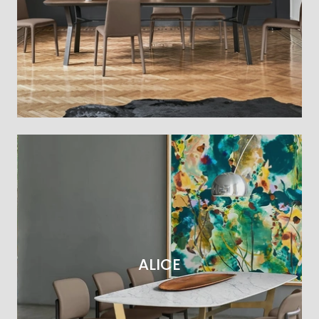
ALICE