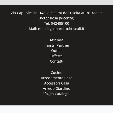
Via Cap. Alessio, 148, a 300 mt dall'uscita autostradale
36027 Rosà (Vicenza)
Tel: 042485100
Mail: mobili.gasparotto@tiscali.it
Azienda
I nostri Partner
Outlet
Offerte
Contatti
Cucine
Arredamento Casa
Accessori Casa
Arredo Giardino
Sfoglia Cataloghi