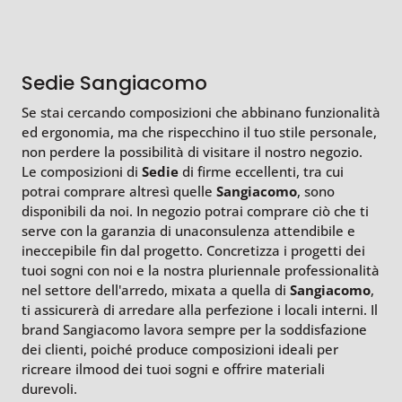
Sedie Sangiacomo
Se stai cercando composizioni che abbinano funzionalità
ed ergonomia, ma che rispecchino il tuo stile personale,
non perdere la possibilità di visitare il nostro negozio.
Le composizioni di
Sedie
di firme eccellenti, tra cui
potrai comprare altresì quelle
Sangiacomo
, sono
disponibili da noi. In negozio potrai comprare ciò che ti
serve con la garanzia di unaconsulenza attendibile e
ineccepibile fin dal progetto. Concretizza i progetti dei
tuoi sogni con noi e la nostra pluriennale professionalità
nel settore dell'arredo, mixata a quella di
Sangiacomo
,
ti assicurerà di arredare alla perfezione i locali interni. Il
brand Sangiacomo lavora sempre per la soddisfazione
dei clienti, poiché produce composizioni ideali per
ricreare ilmood dei tuoi sogni e offrire materiali
durevoli.