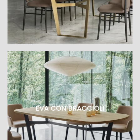
EVA CON BRACCIOLI