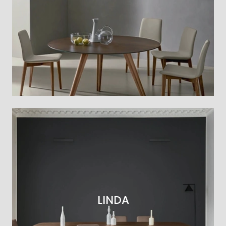
LINDA