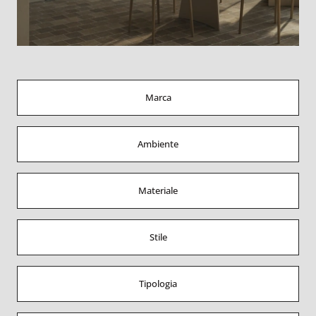
Marca
Ambiente
Materiale
Stile
Tipologia