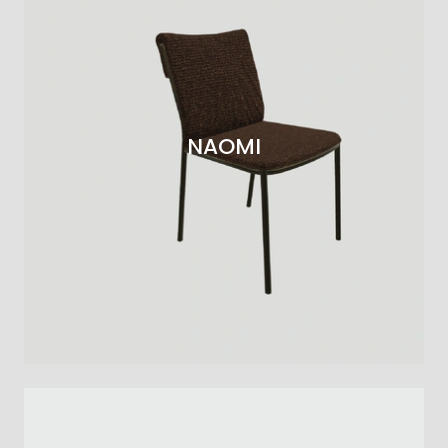
NAOMI