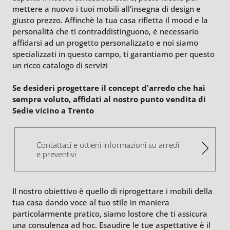
mettere a nuovo i tuoi mobili all'insegna di design e
giusto prezzo. Affinchè la tua casa rifletta il mood e la
personalità che ti contraddistinguono, è necessario
affidarsi ad un progetto personalizzato e noi siamo
specializzati in questo campo, ti garantiamo per questo
un ricco catalogo di servizi
Se desideri progettare il concept d'arredo che hai
sempre voluto, affidati al nostro punto vendita di
Sedie vicino a Trento
Contattaci e ottieni informazioni su arredi
e preventivi
Il nostro obiettivo è quello di riprogettare i mobili della
tua casa dando voce al tuo stile in maniera
particolarmente pratico, siamo lostore che ti assicura
una consulenza ad hoc. Esaudire le tue aspettative è il