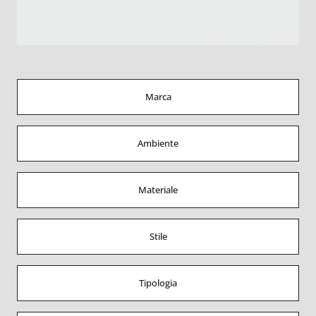
Marca
Ambiente
Materiale
Stile
Tipologia