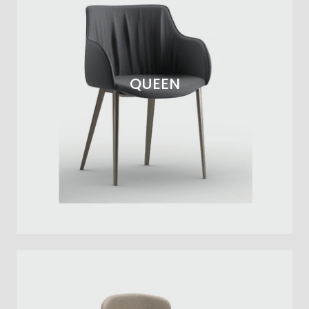
QUEEN