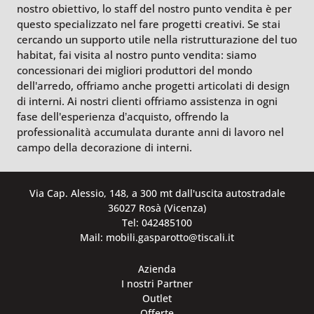
nostro obiettivo, lo staff del nostro punto vendita è per
questo specializzato nel fare progetti creativi. Se stai
cercando un supporto utile nella ristrutturazione del tuo
habitat, fai visita al nostro punto vendita: siamo
concessionari dei migliori produttori del mondo
dell'arredo, offriamo anche progetti articolati di design
di interni. Ai nostri clienti offriamo assistenza in ogni
fase dell'esperienza d’acquisto, offrendo la
professionalità accumulata durante anni di lavoro nel
campo della decorazione di interni.
Via Cap. Alessio, 148, a 300 mt dall'uscita autostradale
36027 Rosà (Vicenza)
Tel: 042485100
Mail: mobili.gasparotto@tiscali.it
Azienda
I nostri Partner
Outlet
Offerte