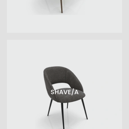
SHAVE/A