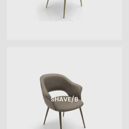
SHAVE/B