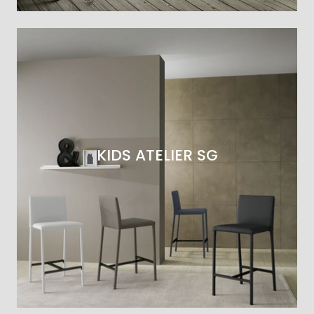
KIDS ATELIER SG