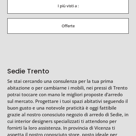
I più visti a :
Offerte
Sedie Trento
Se stai cercando una consulenza per la tua prima
abitazione o per cambiarne i mobili, nei pressi di Trento
potrai toccare con mano le migliori proposte d'arredo
sul mercato. Progettare i tuoi spazi abitativi seguendo il
buon gusto e una notevole praticità è oggi fattibile
grazie al nostro conosciuto negozio di arredo di Sedie, in
cui interior designers specializzati ti attendono per
fornirti la loro assistenza. In provincia di Vicenza ti
aspetta il nostro conosciuto store, posto ideale per