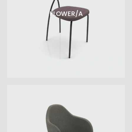
FLOWER/A