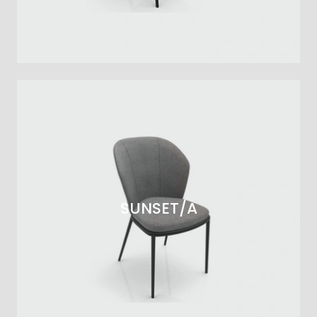
SUNSET/A