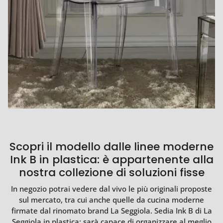
Scopri il modello dalle linee moderne
Ink B in plastica: è appartenente alla
nostra collezione di soluzioni fisse
In negozio potrai vedere dal vivo le più originali proposte
sul mercato, tra cui anche quelle da cucina moderne
firmate dal rinomato brand La Seggiola. Sedia Ink B di La
Seggiola in plastica: sarà capace di organizzare al meglio