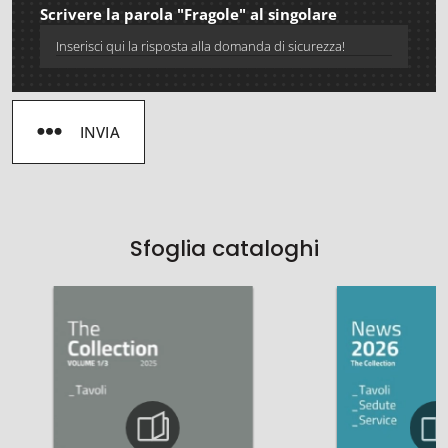
Scrivere la parola "Fragole" al singolare
INVIA
Sfoglia cataloghi