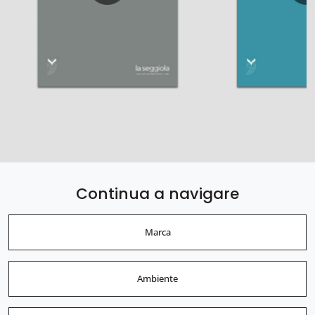
Continua a navigare
Marca
Ambiente