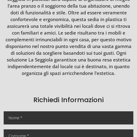
l'area pranzo o il soggiorno della tua abitazione, unendo
doti di funzionalità e stile. Oltre ad essere veramente
confortevole e ergonomica, questa sedia in plastica ti
assicurerà una totale vivibilità nei locali dove ci si ritrova
con familiari e amici. Le sedie risultano tra i mobili e
complementi irrinunciabili in ogni casa, per questo motivo
disponiamo nel nostro punto vendita di una vasta gamma
di soluzioni da scegliere basandoti sui tuoi gusti. Ogni
soluzione La Seggiola garantisce una buona resa estetica
indipendentemente dal locale cui è destinato, in quanto
organizza gli spazi arricchendone l'estetica.
Richiedi Informazioni