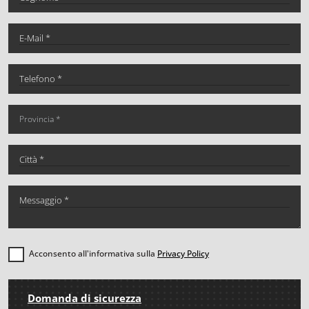
Acconsento all'informativa sulla
Privacy Policy
Domanda di sicurezza