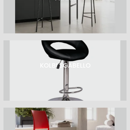
KOLBI SGABELLO