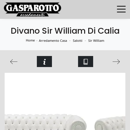
Divano Sir William Di Calia
Home
-
-
-
Arredamento Casa
Salotti
Sir William