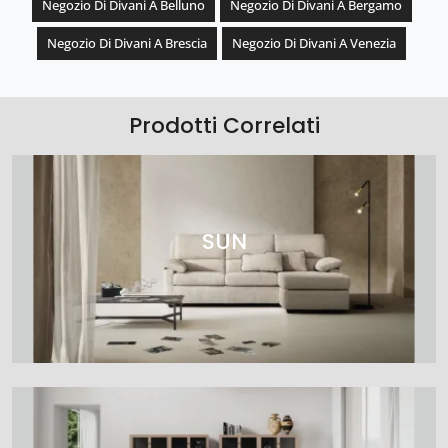
Negozio Di Divani A Belluno
Negozio Di Divani A Bergamo
Negozio Di Divani A Brescia
Negozio Di Divani A Venezia
Prodotti Correlati
SUN