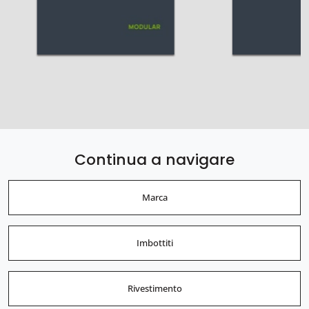
Continua a navigare
Marca
Imbottiti
Rivestimento