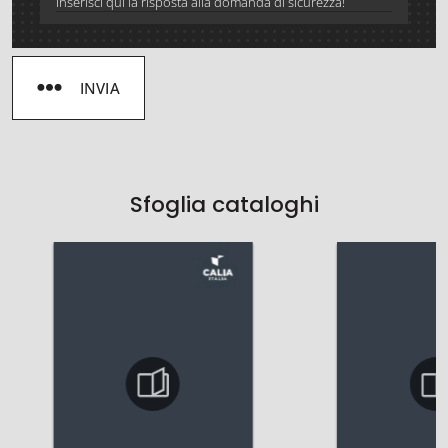
INVIA
Sfoglia cataloghi