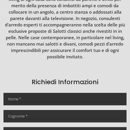
merito della presenza di imbottiti ampi e comodi da
collocare in un angolo, a centro stanza o addossati alla
parete davanti alla televisione. In negozio, consulenti
d'arredo esperti ti accompagneranno nella scelta delle più
esclusive proposte di Salotti classici anche rivestiti in in
pelle. Nelle case contemporanee, in particolare nel living,
non mancano mai salotti e divani, comodi pezzi d’arredo
imprescindibili per assicurare il comfort tuo e di ogni
possibile invitato.
Richiedi Informazioni