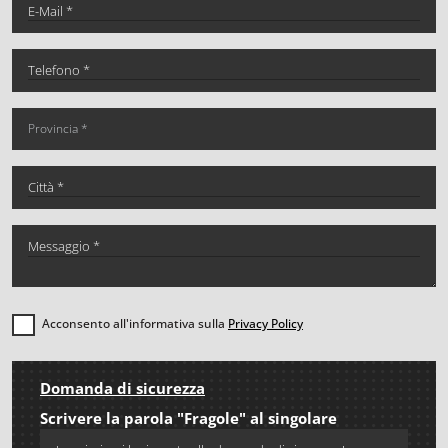
Acconsento all'informativa sulla
Privacy Policy
Domanda di sicurezza
Scrivere la parola "Fragole" al singolare