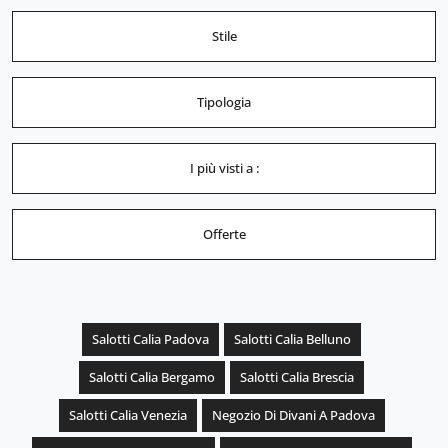
Stile
Tipologia
I più visti a :
Offerte
Salotti Calia Padova
Salotti Calia Belluno
Salotti Calia Bergamo
Salotti Calia Brescia
Salotti Calia Venezia
Negozio Di Divani A Padova