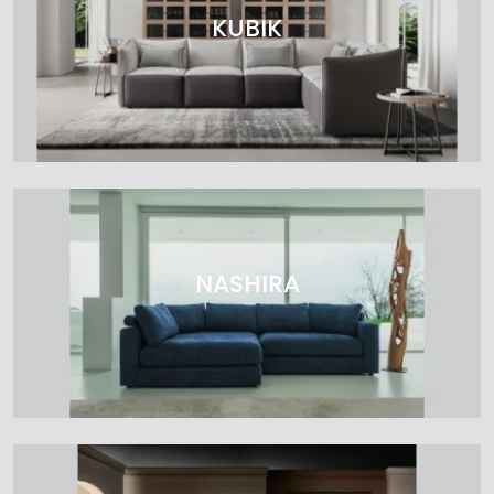
KUBIK
NASHIRA