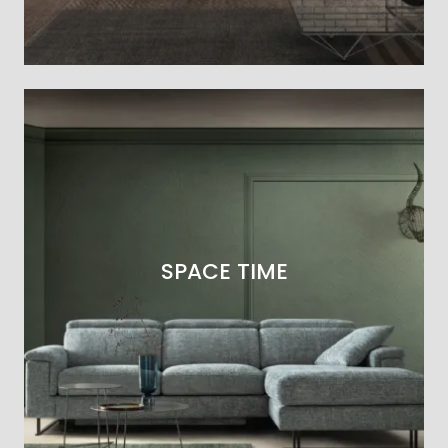
SPACE TIME