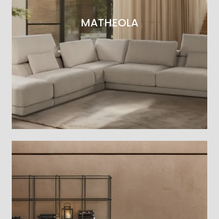
MATHEOLA