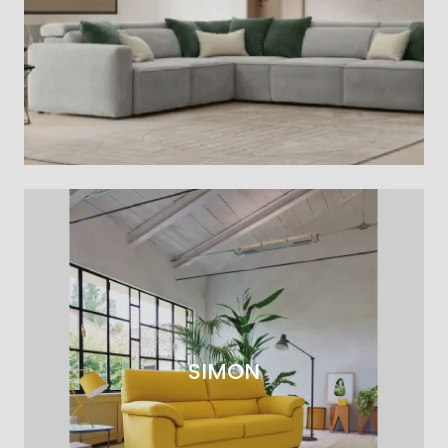
SIMON