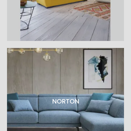
NORTON