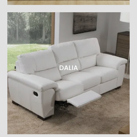
DALIA