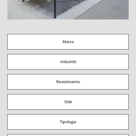
Marca
Imbottiti
Rivestimento
Stile
Tipologia