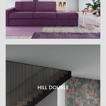
HILL DOUBLE