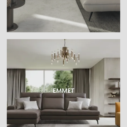
EMMET