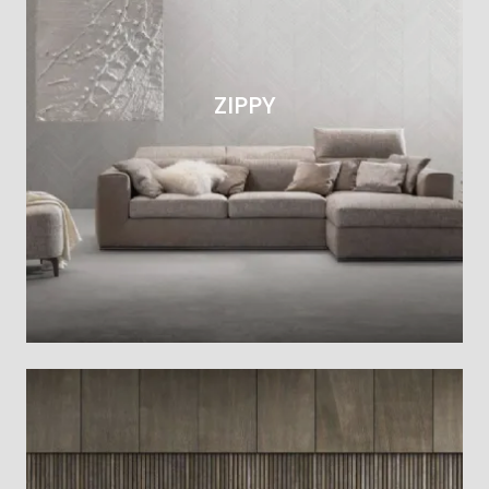
ZIPPY