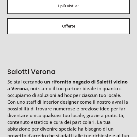
I più visti a :
Offerte
Salotti Verona
Se stai cercando
un rifornito negozio di Salotti vicino
a Verona
, noi siamo il tuo partner ideale in quanto ci
occupiamo di soluzioni ad hoc per ciascun tuo locale.
Con uno staff di interior designer come il nostro avrai la
possibilità di trovare numerose e preziose idee per far
diventare unico qualsiasi tuo locale, grazie a praticità,
contenuto estetico e cura dei particolari. La tua
abitazione per divenire speciale ha bisogno di un
progetto d'arredo che si adatti alle tue richieste e al tuo