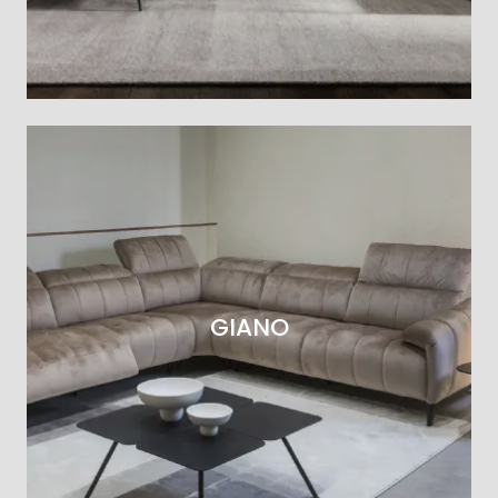
GIANO