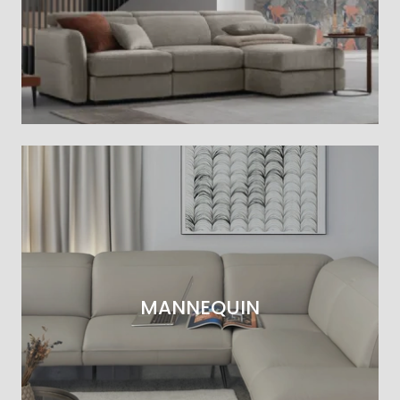
MANNEQUIN