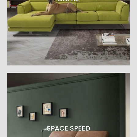
SPACE SPEED