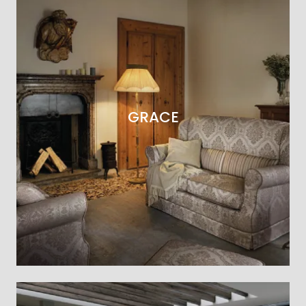
GRACE