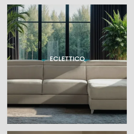
ECLETTICO