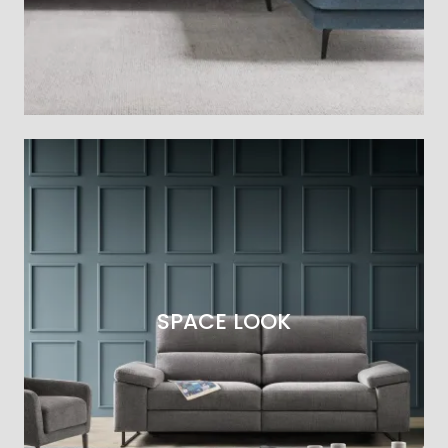
SPACE LOOK