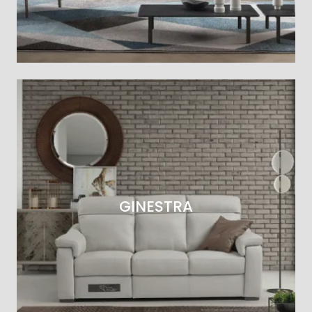
GINESTRA