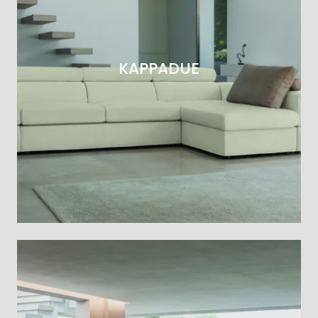
KAPPADUE