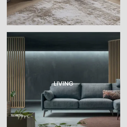
LIVING