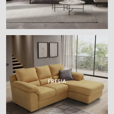
FRESIA