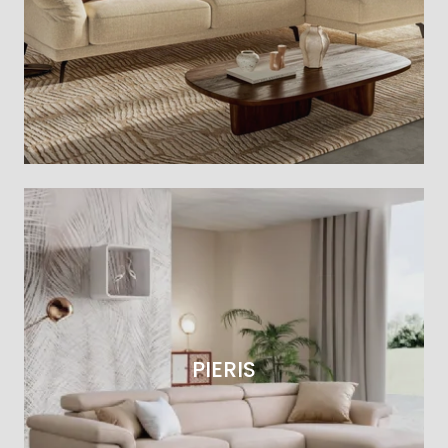
PIERIS