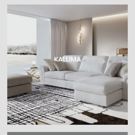
KALLIMA