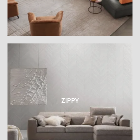
ZIPPY