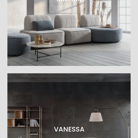
VANESSA