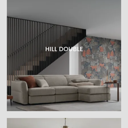
HILL DOUBLE