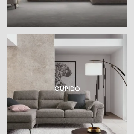
CUPIDO