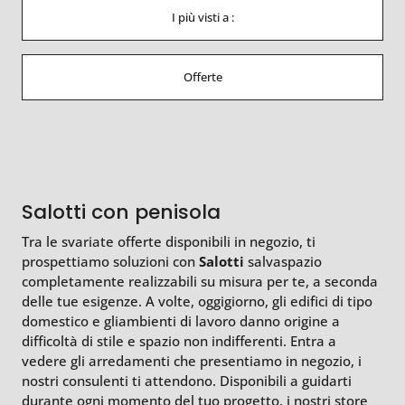
I più visti a :
Offerte
Salotti con penisola
Tra le svariate offerte disponibili in negozio, ti
prospettiamo soluzioni con
Salotti
salvaspazio
completamente realizzabili su misura per te, a seconda
delle tue esigenze. A volte, oggigiorno, gli edifici di tipo
domestico e gliambienti di lavoro danno origine a
difficoltà di stile e spazio non indifferenti. Entra a
vedere gli arredamenti che presentiamo in negozio, i
nostri consulenti ti attendono. Disponibili a guidarti
durante ogni momento del tuo progetto, i nostri store