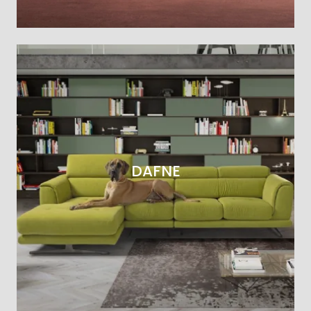
DAFNE