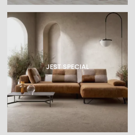
JEST SPECIAL