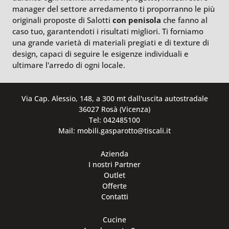
manager del settore arredamento ti proporranno le più
originali proposte di Salotti
con penisola
che fanno al
caso tuo, garantendoti i risultati migliori. Ti forniamo
una grande varietà di materiali pregiati e di texture di
design, capaci di seguire le esigenze individuali e
ultimare l'arredo di ogni locale.
Via Cap. Alessio, 148, a 300 mt dall'uscita autostradale
36027 Rosà (Vicenza)
Tel: 042485100
Mail: mobili.gasparotto@tiscali.it
Azienda
I nostri Partner
Outlet
Offerte
Contatti
Cucine