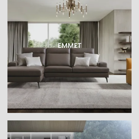
EMMET