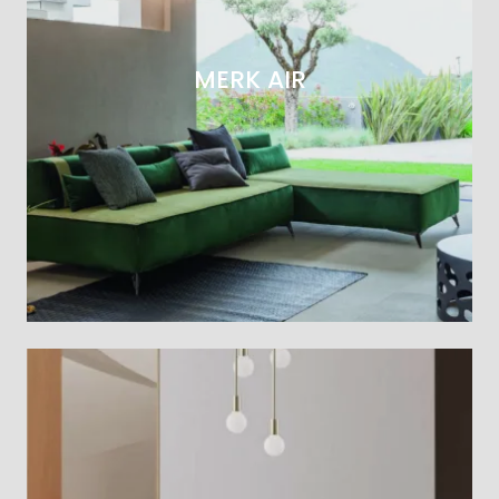
MERK AIR