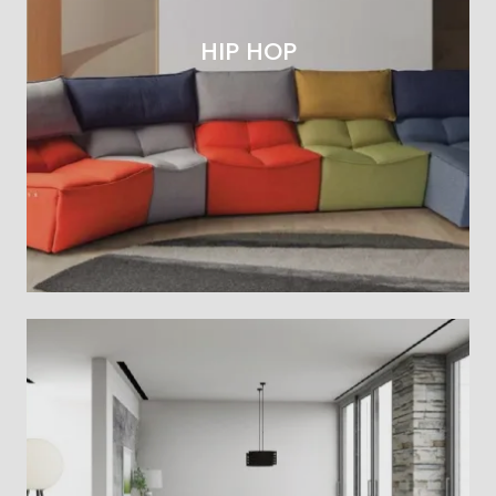
HIP HOP