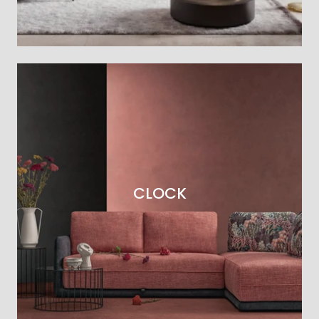
CLOCK