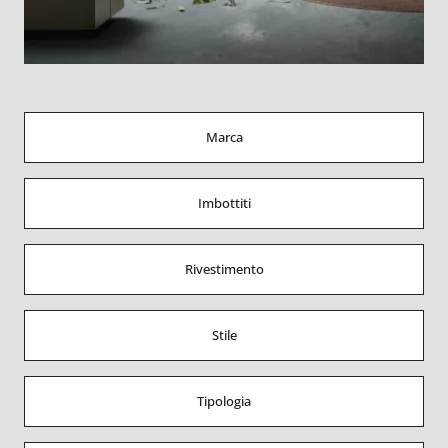
Marca
Imbottiti
Rivestimento
Stile
Tipologia