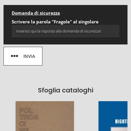
Domanda di sicurezza
Scrivere la parola "Fragole" al singolare
INVIA
Sfoglia cataloghi