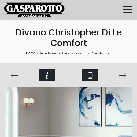
Divano Christopher Di Le
Comfort
Home
-
-
-
Arredamento Casa
Salotti
Christopher