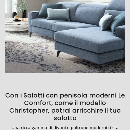
Con i Salotti con penisola moderni Le
Comfort, come il modello
Christopher, potrai arricchire il tuo
salotto
Una ricca gamma di divani e poltrone moderni ti sta