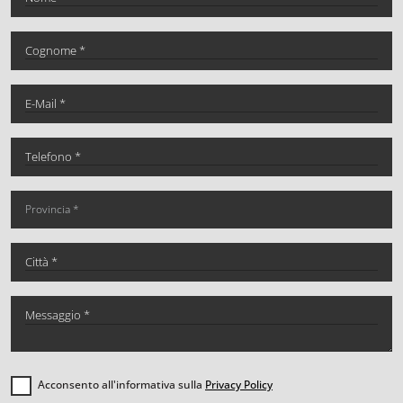
Acconsento all'informativa sulla
Privacy Policy