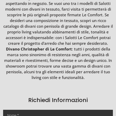
aspettando in negozio. Se vuoi uno tra i modelli di Salotti
moderni con divani in tessuto, farci visita ti permetterà di
scoprire le più originali proposte firmate Le Comfort. Se
desideri una composizione in tessuto, scopri un ricco
catalogo di divani con penisola di grande design. Arredare il
proprio living valutando abbinamenti di stile, tonalità e
accessori è indispensabile: con i Salotti Le Comfort potrai
creare il progetto d'arredo che hai sempre desiderato.
Divano Christopher di Le Comfort
: tutti i prodotti della
marca sono sinonimo di resistenza negli anni, qualità di
materiali e rivestimenti, forme decise e un design unico. In
showroom potrai trovare una vasta gamma di divani con
penisola, alcuni tra gli elementi ideali per arredare il tuo
living con stile e funzionalità.
Richiedi Informazioni