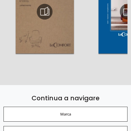
Continua a navigare
Marca