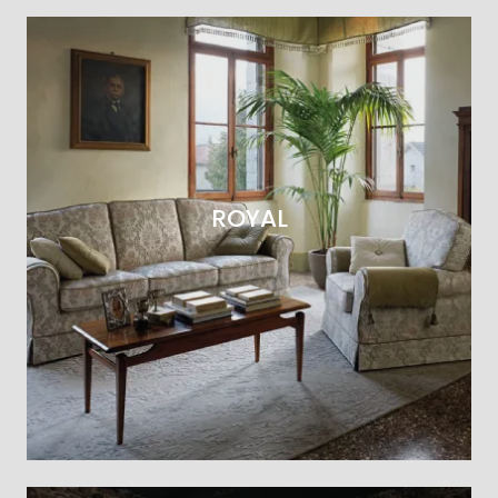
ROYAL