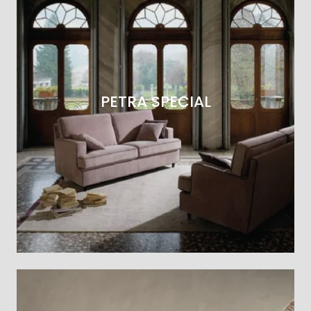
PETRA SPECIAL