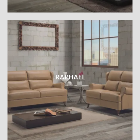
RAPHAEL