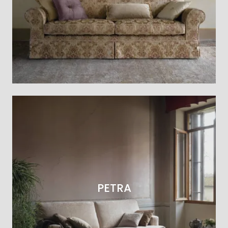
PETRA