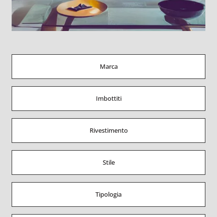
Marca
Imbottiti
Rivestimento
Stile
Tipologia