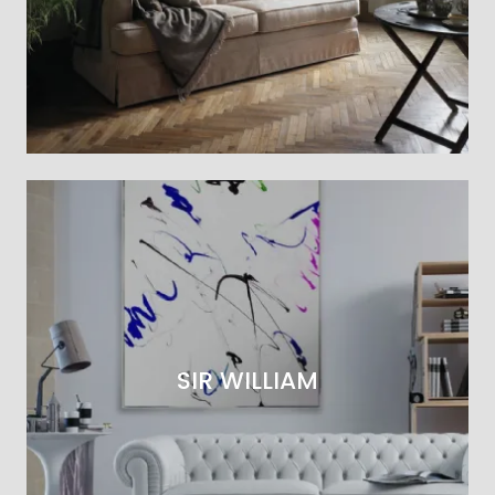
SIR WILLIAM