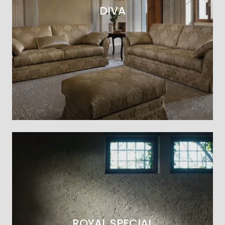
DIVA
ROYAL SPECIAL