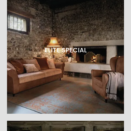
ELITE SPECIAL