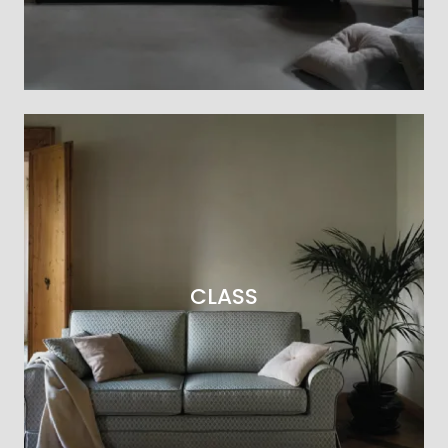
CLASS