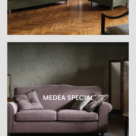
MEDEA SPECIAL