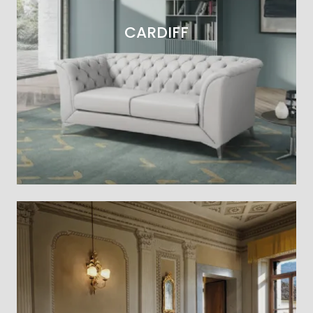
CARDIFF