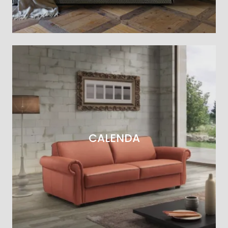
CALENDA