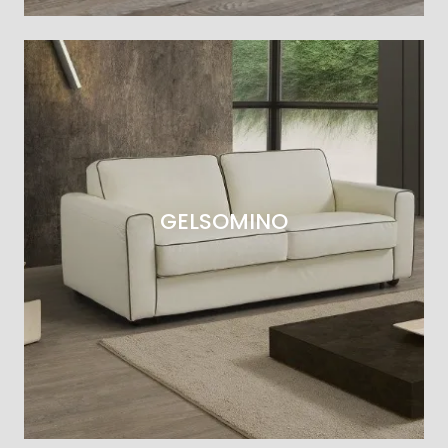
GELSOMINO