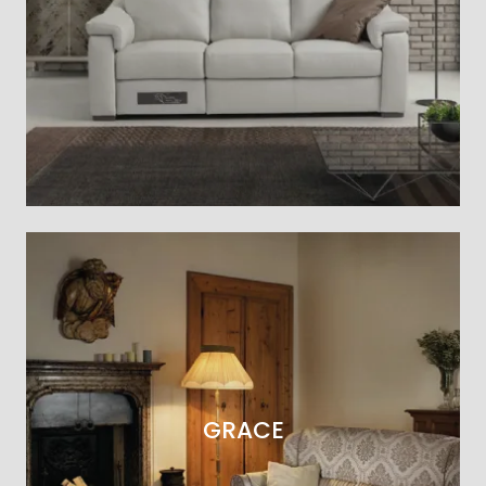
GRACE