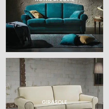
GIRASOLE