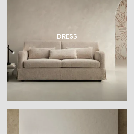
DRESS