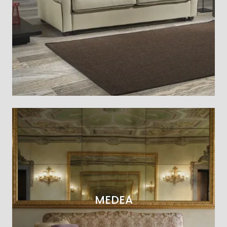
MEDEA