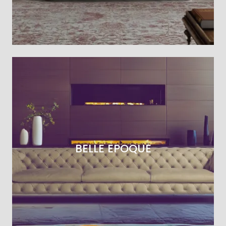
BELLE EPOQUE