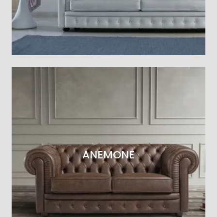
ANEMONE