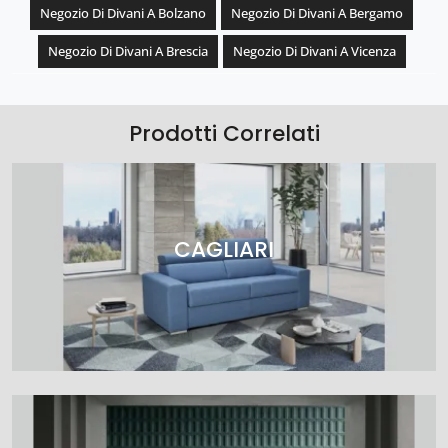
Negozio Di Divani A Bolzano
Negozio Di Divani A Bergamo
Negozio Di Divani A Brescia
Negozio Di Divani A Vicenza
Prodotti Correlati
CAGLIARI