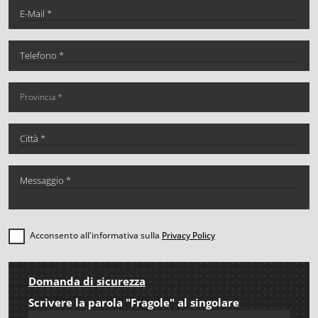
Acconsento all'informativa sulla
Privacy Policy
Domanda di sicurezza
Scrivere la parola "Fragole" al singolare