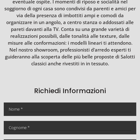
eventuale ospite. I momenti di riposo e socialità nel
soggiorno di ogni casa sono condivisi da parenti e amici per
via della presenza di imbottiti ampi e comodi da
organizzare in un angolo, a centro stanza o addossati alle
pareti davanti alla TV. Conta su una grande varietà di
realizzazioni possibili, dalle tonalità alle texture, dalle
misure alle conformazioni: i modelli lineari ti attendono.
Nel nostro showroom, professionisti d'arredo esperti ti
guideranno alla scoperta delle più belle proposte di Salotti
classici anche rivestiti in in tessuto.
Richiedi Informazioni