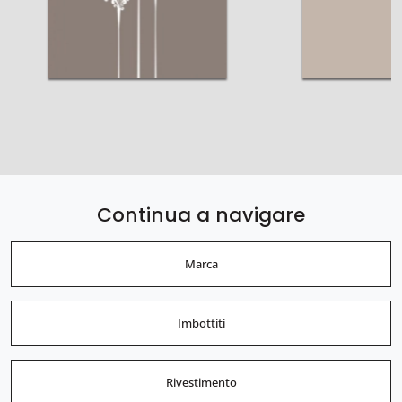
Continua a navigare
Marca
Imbottiti
Rivestimento