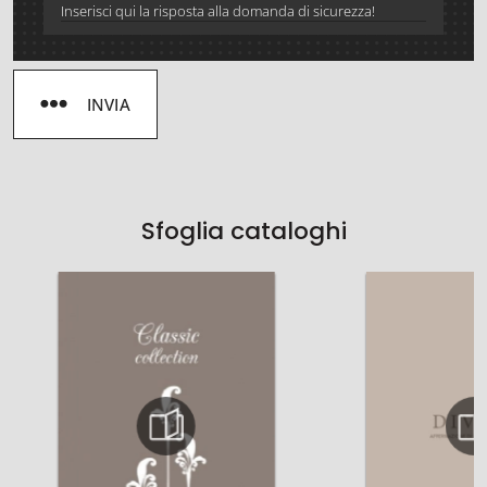
INVIA
Sfoglia cataloghi