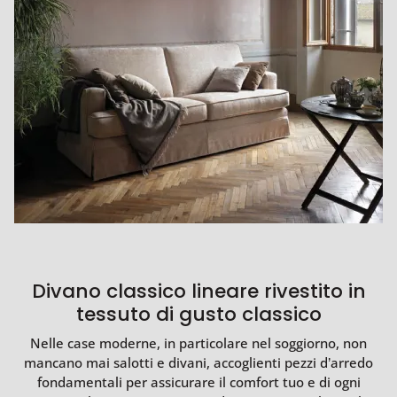
Divano classico lineare rivestito in
tessuto di gusto classico
Nelle case moderne, in particolare nel soggiorno, non
mancano mai salotti e divani, accoglienti pezzi d’arredo
fondamentali per assicurare il comfort tuo e di ogni