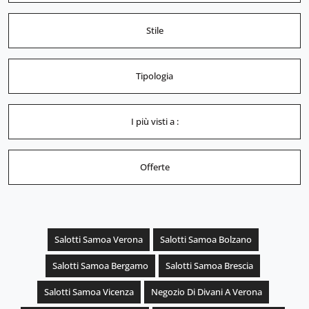
Stile
Tipologia
I più visti a :
Offerte
Salotti Samoa Verona
Salotti Samoa Bolzano
Salotti Samoa Bergamo
Salotti Samoa Brescia
Salotti Samoa Vicenza
Negozio Di Divani A Verona