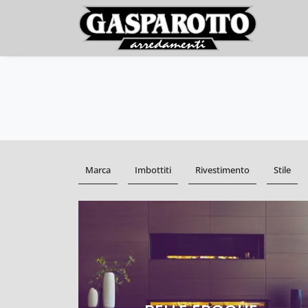
Marca
Imbottiti
Rivestimento
Stile