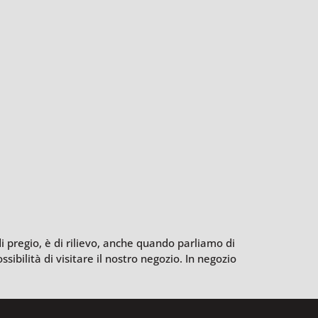
i pregio, è di rilievo, anche quando parliamo di
sibilità di visitare il nostro negozio. In negozio