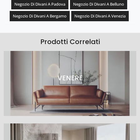
Negozio Di Divani A Padova
Negozio Di Divani A Belluno
Negozio Di Divani A Bergamo
Negozio Di Divani A Venezia
Prodotti Correlati
VENERE