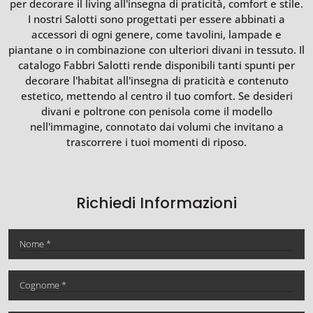
per decorare il living all'insegna di praticità, comfort e stile.
I nostri Salotti sono progettati per essere abbinati a
accessori di ogni genere, come tavolini, lampade e
piantane o in combinazione con ulteriori divani in tessuto. Il
catalogo Fabbri Salotti rende disponibili tanti spunti per
decorare l'habitat all'insegna di praticità e contenuto
estetico, mettendo al centro il tuo comfort. Se desideri
divani e poltrone con penisola come il modello
nell'immagine, connotato dai volumi che invitano a
trascorrere i tuoi momenti di riposo.
Richiedi Informazioni