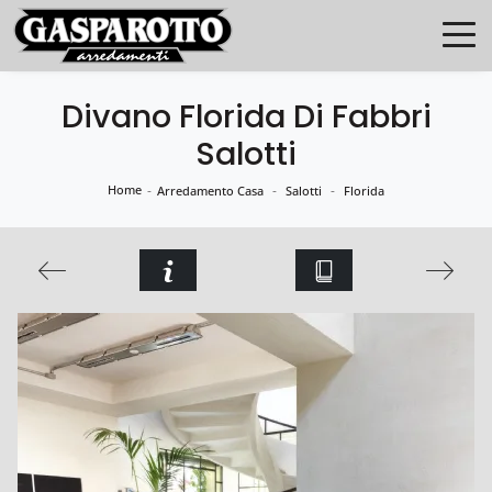
Divano Florida Di Fabbri
Salotti
Home
-
-
-
Arredamento Casa
Salotti
Florida