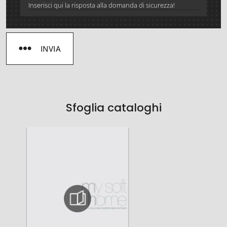
INVIA
Sfoglia cataloghi