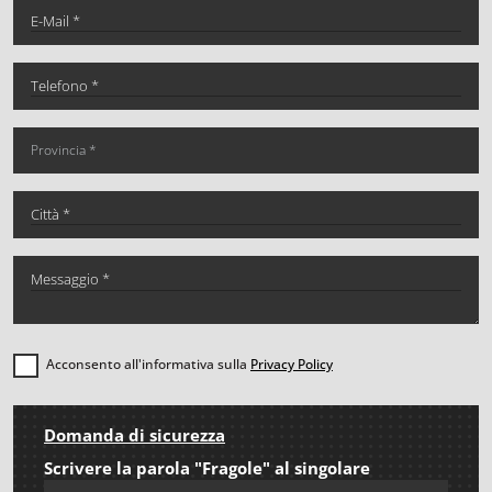
Acconsento all'informativa sulla
Privacy Policy
Domanda di sicurezza
Scrivere la parola "Fragole" al singolare