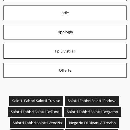
Stile
Tipologia
I più visti a :
Offerte
Salotti Fabbri Salotti Treviso
Salotti Fabbri Salotti Padova
Salotti Fabbri Salotti Belluno
Salotti Fabbri Salotti Bergamo
Salotti Fabbri Salotti Venezia
Negozio Di Divani A Treviso