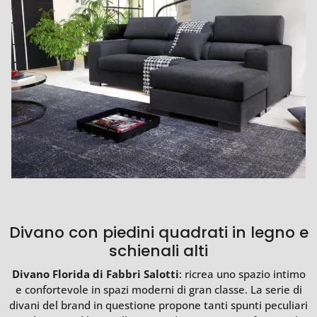
Divano con piedini quadrati in legno e
schienali alti
Divano Florida di Fabbri Salotti
: ricrea uno spazio intimo
e confortevole in spazi moderni di gran classe. La serie di
divani del brand in questione propone tanti spunti peculiari