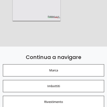
Continua a navigare
Marca
Imbottiti
Rivestimento