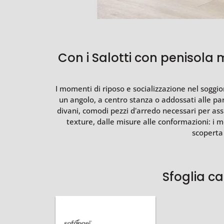
Con i Salotti con penisola 
I momenti di riposo e socializzazione nel soggio
un angolo, a centro stanza o addossati alle pa
divani, comodi pezzi d’arredo necessari per assi
texture, dalle misure alle conformazioni: i 
scoperta 
Sfoglia c