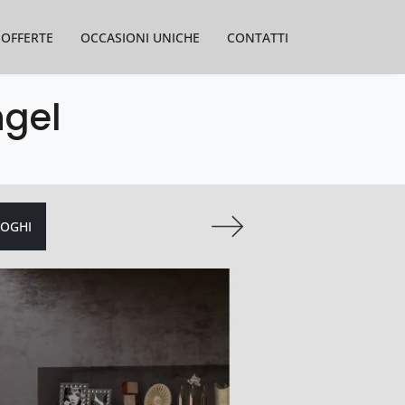
OFFERTE
OCCASIONI UNICHE
CONTATTI
ngel
LOGHI