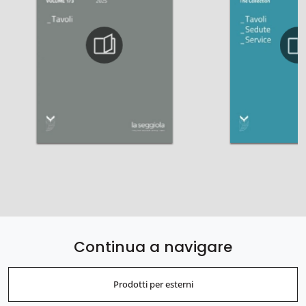
Continua a navigare
Prodotti per esterni