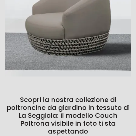
Scopri la nostra collezione di
poltroncine da giardino in tessuto di
La Seggiola: il modello Couch
Poltrona visibile in foto ti sta
aspettando