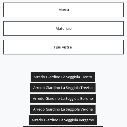
Marca
Materiale
I più visti a :
Arredo Giardino La Seggiola Trento
Arredo Giardino La Seggiola Treviso
Arredo Giardino La Seggiola Belluno
Arredo Giardino La Seggiola Verona
Arredo Giardino La Seggiola Bergamo