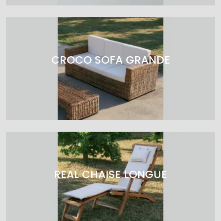
CROCO SOFA GRANDE
REAL CHAISE LONGUE