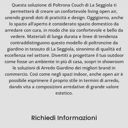
Questa soluzione di Poltrona Couch di La Seggiola ti
permetterà di creare un confortevole living open air,
unendo grandi doti di praticità e design. Oggigiorno, anche
lo spazio all'aperto è considerato spazio domestico da
arredare con cura, in modo che sia confortevole e bello da
vedere. Materiali di lunga durata e linee di tendenza
contraddistinguono questo modello di poltroncine da
giardino in tessuto di La Seggiola, sinonimo di qualità ed
eccellenza nel settore. Divertiti a progettare il tuo outdoor
come fosse un ambiente in più di casa, scopri in showroom
le soluzioni di Arredo Giardino dei migliori brand in
commercio. Così come negli spazi indoor, anche open air è
possibile esprimere il proprio stile in termini di arredo,
dando vita a composizioni arredative di grande valore
estetico.
Richiedi Informazioni