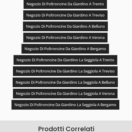
Negozio Di Poltroncine Da Giardino A Trento
Negozio Di Poltroncine Da Giardino A Treviso
Negozio Di Poltroncine Da Giardino A Belluno
Negozio Di Poltroncine Da Giardino A Verona
Negozio Di Poltroncine Da Giardino A Bergamo
Negozio Di Poltroncine Da Giardino La Seggiola A Trento
Negozio Di Poltroncine Da Giardino La Seggiola A Treviso
Negozio Di Poltroncine Da Giardino La Seggiola A Belluno
Negozio Di Poltroncine Da Giardino La Seggiola A Verona
Negozio Di Poltroncine Da Giardino La Seggiola A Bergamo
Prodotti Correlati