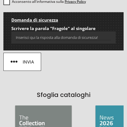
Acconsento all'informativa sulla
Privacy Policy
Domanda di sicurezza
Scrivere la parola "Fragole" al singolare
INVIA
Sfoglia cataloghi