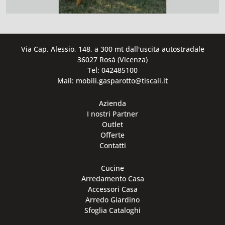
Via Cap. Alessio, 148, a 300 mt dall'uscita autostradale
36027 Rosà (Vicenza)
Tel: 042485100
Mail: mobili.gasparotto@tiscali.it
Azienda
I nostri Partner
Outlet
Offerte
Contatti
Cucine
Arredamento Casa
Accessori Casa
Arredo Giardino
Sfoglia Cataloghi