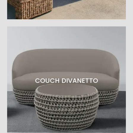
COUCH DIVANETTO