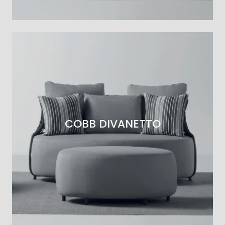
COBB DIVANETTO