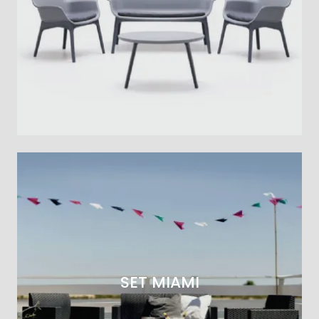
SET MIAMI