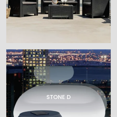
STONE D