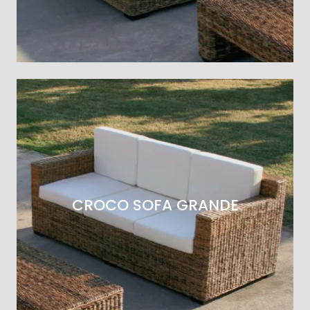
CROCO SOFA GRANDE