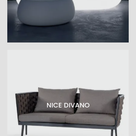
NICE DIVANO