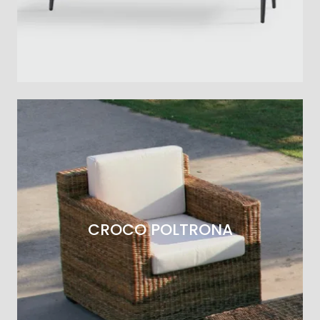
CROCO POLTRONA