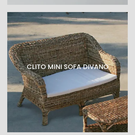
CLITO MINI SOFA DIVANO