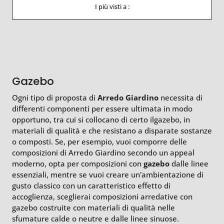
I più visti a :
Gazebo
Ogni tipo di proposta di
Arredo Giardino
necessita di
differenti componenti per essere ultimata in modo
opportuno, tra cui si collocano di certo ilgazebo, in
materiali di qualità e che resistano a disparate sostanze
o composti. Se, per esempio, vuoi comporre delle
composizioni di Arredo Giardino secondo un appeal
moderno, opta per composizioni con
gazebo
dalle linee
essenziali, mentre se vuoi creare un'ambientazione di
gusto classico con un caratteristico effetto di
accoglienza, sceglierai composizioni arredative con
gazebo costruite con materiali di qualità nelle
sfumature calde o neutre e dalle linee sinuose.