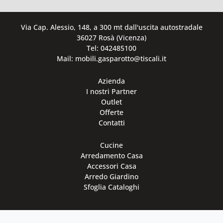
Via Cap. Alessio, 148, a 300 mt dall'uscita autostradale
36027 Rosà (Vicenza)
Tel: 042485100
Mail: mobili.gasparotto@tiscali.it
Azienda
I nostri Partner
Outlet
Offerte
Contatti
Cucine
Arredamento Casa
Accessori Casa
Arredo Giardino
Sfoglia Cataloghi