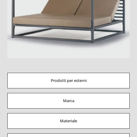
Prodotti per esterni
Marca
Materiale