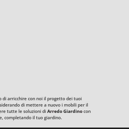
di arricchire con noi il progetto dei tuoi
siderando di mettere a nuovo i mobili per il
re tutte le soluzioni di
Arredo Giardino
con
le, completando il tuo giardino.