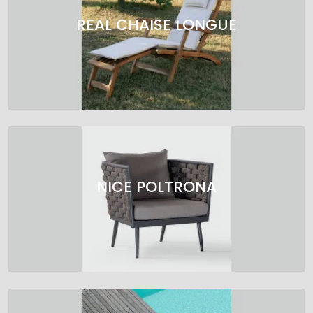
REAL CHAISE LONGUE
NICE POLTRONA