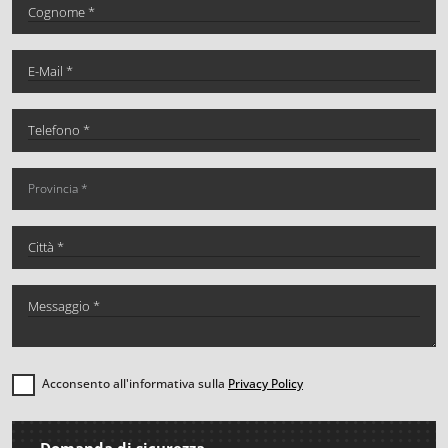
Acconsento all'informativa sulla
Privacy Policy