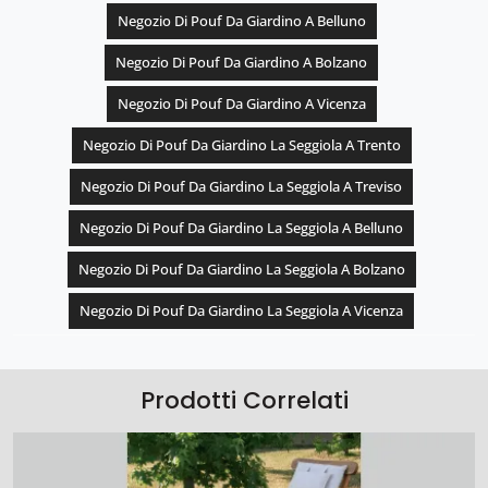
Negozio Di Pouf Da Giardino A Belluno
Negozio Di Pouf Da Giardino A Bolzano
Negozio Di Pouf Da Giardino A Vicenza
Negozio Di Pouf Da Giardino La Seggiola A Trento
Negozio Di Pouf Da Giardino La Seggiola A Treviso
Negozio Di Pouf Da Giardino La Seggiola A Belluno
Negozio Di Pouf Da Giardino La Seggiola A Bolzano
Negozio Di Pouf Da Giardino La Seggiola A Vicenza
Prodotti Correlati