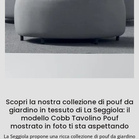
Scopri la nostra collezione di pouf da
giardino in tessuto di La Seggiola: il
modello Cobb Tavolino Pouf
mostrato in foto ti sta aspettando
La Seggiola propone una ricca collezione di pouf da giardino