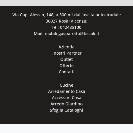
Via Cap. Alessio, 148, a 300 mt dall'uscita autostradale
36027 Rosà (Vicenza)
Tel: 042485100
Mail: mobili.gasparotto@tiscali.it
Azienda
I nostri Partner
Outlet
Offerte
Contatti
Cucine
Arredamento Casa
Accessori Casa
Arredo Giardino
Sfoglia Cataloghi