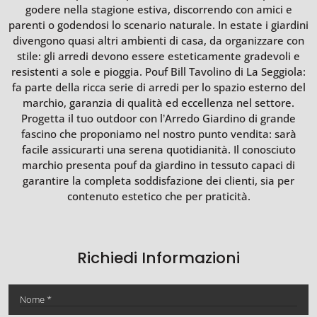
godere nella stagione estiva, discorrendo con amici e
parenti o godendosi lo scenario naturale. In estate i giardini
divengono quasi altri ambienti di casa, da organizzare con
stile: gli arredi devono essere esteticamente gradevoli e
resistenti a sole e pioggia. Pouf Bill Tavolino di La Seggiola:
fa parte della ricca serie di arredi per lo spazio esterno del
marchio, garanzia di qualità ed eccellenza nel settore.
Progetta il tuo outdoor con l’Arredo Giardino di grande
fascino che proponiamo nel nostro punto vendita: sarà
facile assicurarti una serena quotidianità. Il conosciuto
marchio presenta pouf da giardino in tessuto capaci di
garantire la completa soddisfazione dei clienti, sia per
contenuto estetico che per praticità.
Richiedi Informazioni