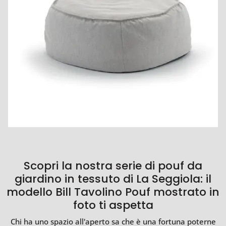
Scopri la nostra serie di pouf da
giardino in tessuto di La Seggiola: il
modello Bill Tavolino Pouf mostrato in
foto ti aspetta
Chi ha uno spazio all'aperto sa che è una fortuna poterne