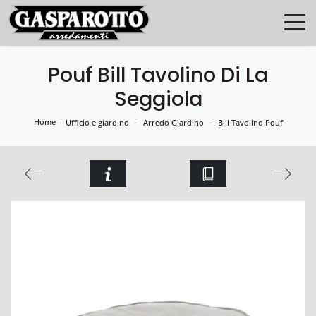
Pouf Bill Tavolino Di La
Seggiola
Home
-
-
-
Ufficio e giardino
Arredo Giardino
Bill Tavolino Pouf