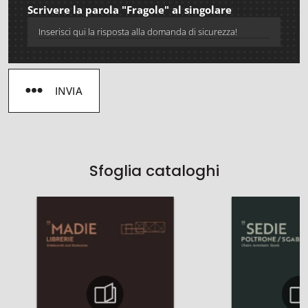
Scrivere la parola "Fragole" al singolare
INVIA
Sfoglia cataloghi