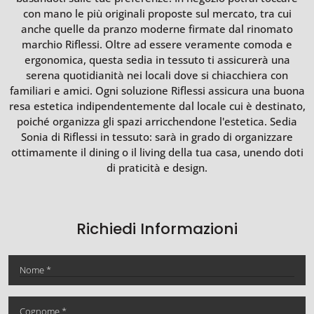
con mano le più originali proposte sul mercato, tra cui
anche quelle da pranzo moderne firmate dal rinomato
marchio Riflessi. Oltre ad essere veramente comoda e
ergonomica, questa sedia in tessuto ti assicurerà una
serena quotidianità nei locali dove si chiacchiera con
familiari e amici. Ogni soluzione Riflessi assicura una buona
resa estetica indipendentemente dal locale cui è destinato,
poiché organizza gli spazi arricchendone l'estetica. Sedia
Sonia di Riflessi in tessuto: sarà in grado di organizzare
ottimamente il dining o il living della tua casa, unendo doti
di praticità e design.
Richiedi Informazioni