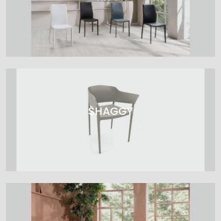
SHAGGY