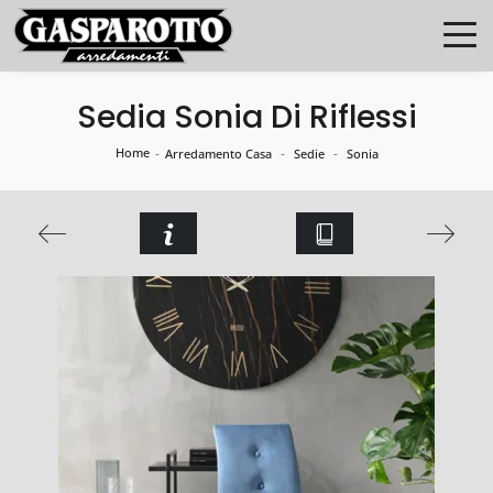
Sedia Sonia Di Riflessi
Home
-
-
-
Arredamento Casa
Sedie
Sonia