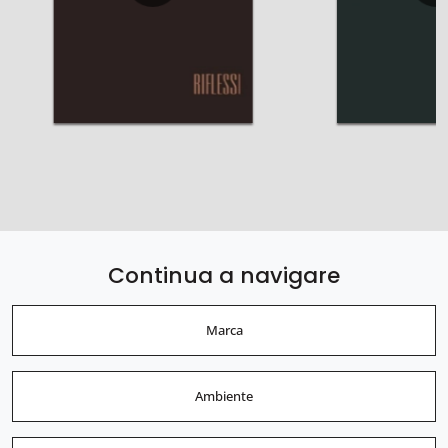
Continua a navigare
Marca
Ambiente