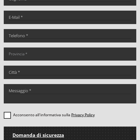
Acconsento all'informativa sulla
Privacy Policy
Domanda di sicurezza