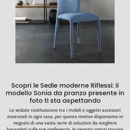
Scopri le Sedie moderne Riflessi: il
modello Sonia da pranzo presente in
foto ti sta aspettando
Le sedute costituiscono tra i mobili e oggetti accessori
essenziali in ogni casa, per questo motivo disponiamo in
negozio di una vasta serie di soluzioni da scegliere
basandoti sulle tue preferenze. In negozio potrai toccare