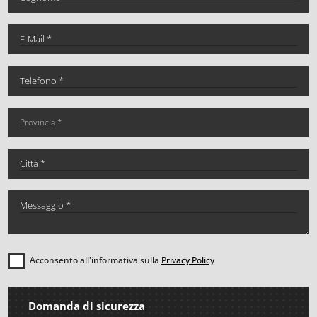
Acconsento all'informativa sulla
Privacy Policy
Domanda di sicurezza