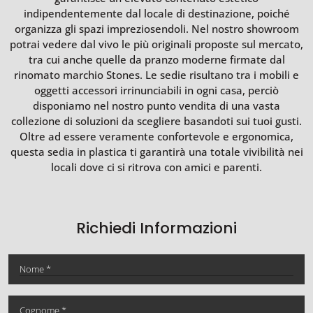
indipendentemente dal locale di destinazione, poiché
organizza gli spazi impreziosendoli. Nel nostro showroom
potrai vedere dal vivo le più originali proposte sul mercato,
tra cui anche quelle da pranzo moderne firmate dal
rinomato marchio Stones. Le sedie risultano tra i mobili e
oggetti accessori irrinunciabili in ogni casa, perciò
disponiamo nel nostro punto vendita di una vasta
collezione di soluzioni da scegliere basandoti sui tuoi gusti.
Oltre ad essere veramente confortevole e ergonomica,
questa sedia in plastica ti garantirà una totale vivibilità nei
locali dove ci si ritrova con amici e parenti.
Richiedi Informazioni