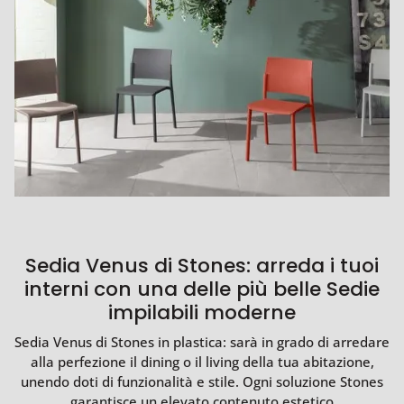
Sedia Venus di Stones: arreda i tuoi
interni con una delle più belle Sedie
impilabili moderne
Sedia Venus di Stones in plastica: sarà in grado di arredare
alla perfezione il dining o il living della tua abitazione,
unendo doti di funzionalità e stile. Ogni soluzione Stones
garantisce un elevato contenuto estetico