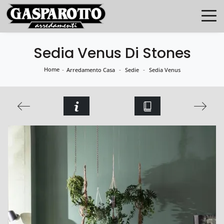
Sedia Venus Di Stones
Home
-
-
-
Arredamento Casa
Sedie
Sedia Venus