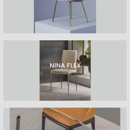
NINA FLEX