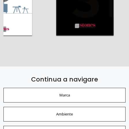
Continua a navigare
Marca
Ambiente