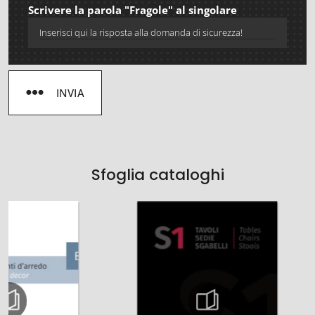
Scrivere la parola "Fragole" al singolare
INVIA
Sfoglia cataloghi