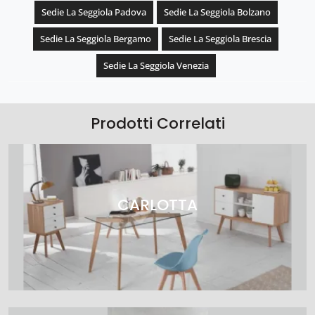
Sedie La Seggiola Padova
Sedie La Seggiola Bolzano
Sedie La Seggiola Bergamo
Sedie La Seggiola Brescia
Sedie La Seggiola Venezia
Prodotti Correlati
CARLOTTA