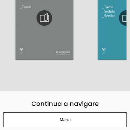
Continua a navigare
Marca