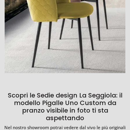
Scopri le Sedie design La Seggiola: il
modello Pigalle Uno Custom da
pranzo visibile in foto ti sta
aspettando
Nel nostro showroom potrai vedere dal vivo le più originali