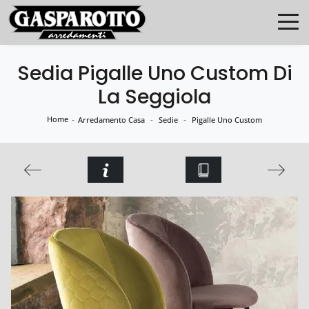
Sedia Pigalle Uno Custom Di
La Seggiola
Home
-
-
-
Arredamento Casa
Sedie
Pigalle Uno Custom