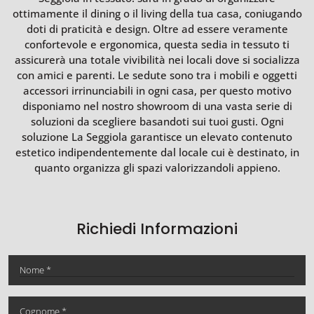
ottimamente il dining o il living della tua casa, coniugando
doti di praticità e design. Oltre ad essere veramente
confortevole e ergonomica, questa sedia in tessuto ti
assicurerà una totale vivibilità nei locali dove si socializza
con amici e parenti. Le sedute sono tra i mobili e oggetti
accessori irrinunciabili in ogni casa, per questo motivo
disponiamo nel nostro showroom di una vasta serie di
soluzioni da scegliere basandoti sui tuoi gusti. Ogni
soluzione La Seggiola garantisce un elevato contenuto
estetico indipendentemente dal locale cui è destinato, in
quanto organizza gli spazi valorizzandoli appieno.
Richiedi Informazioni