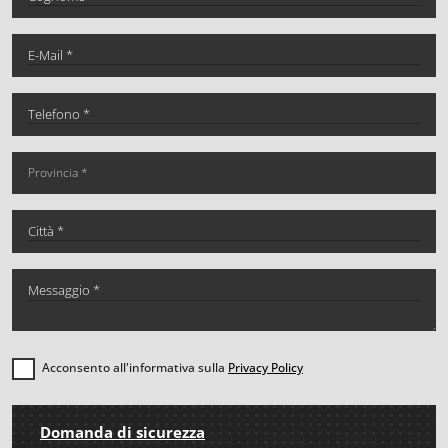
Acconsento all'informativa sulla
Privacy Policy
Domanda di sicurezza