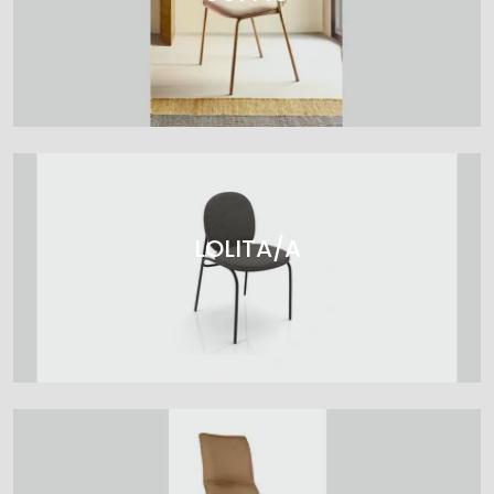
LOLITA/A