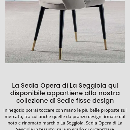
La Sedia Opera di La Seggiola qui
disponibile appartiene alla nostra
collezione di Sedie fisse design
In negozio potrai toccare con mano le più belle proposte sul
mercato, tra cui anche quelle da pranzo design firmate dal
noto e rinomato marchio La Seggiola. Sedia Opera di La
Seggiola in tessuto: sarà in grado di organizzare