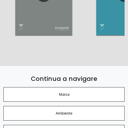
Continua a navigare
Marca
Ambiente