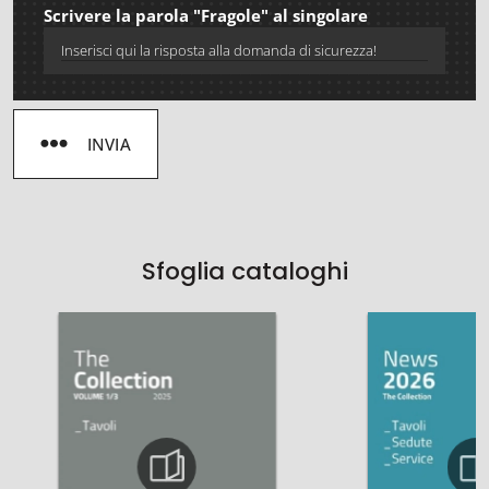
Scrivere la parola "Fragole" al singolare
INVIA
Sfoglia cataloghi