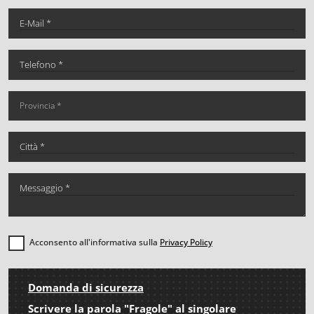
Acconsento all'informativa sulla
Privacy Policy
Domanda di sicurezza
Scrivere la parola "Fragole" al singolare