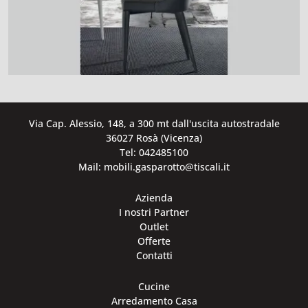
Via Cap. Alessio, 148, a 300 mt dall'uscita autostradale
36027 Rosà (Vicenza)
Tel: 042485100
Mail: mobili.gasparotto@tiscali.it
Azienda
I nostri Partner
Outlet
Offerte
Contatti
Cucine
Arredamento Casa