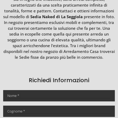
caratterizzati da una scelta praticamente infinita di
tonalità, forme e pattern. Contattaci e ottieni informazioni
sul modello di
Sedia Naked di La Seggiola
presente in foto.
In negozio presentiamo esclusivi mobili e complementi, tra
cui troverai certamente la soluzione che fa per te. Una
sedia in ecopelle come quella qui presente arreda un
soggiorno o una cucina di elevata qualità, ultimando gli
spazi arricchendone l'estetica. Tra i migliori brand
disponibili nel nostro negozio di Arredamento Casa troverai
le Sedie fisse da pranzo più belle in commercio.
Richiedi Informazioni