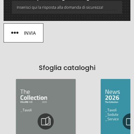
INVIA
Sfoglia cataloghi