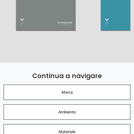
Continua a navigare
Marca
Ambiente
Materiale