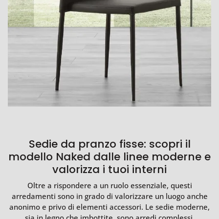
Sedie da pranzo fisse: scopri il
modello Naked dalle linee moderne e
valorizza i tuoi interni
Oltre a rispondere a un ruolo essenziale, questi
arredamenti sono in grado di valorizzare un luogo anche
anonimo e privo di elementi accessori. Le sedie moderne,
sia in legno che imbottite, sono arredi complessi,