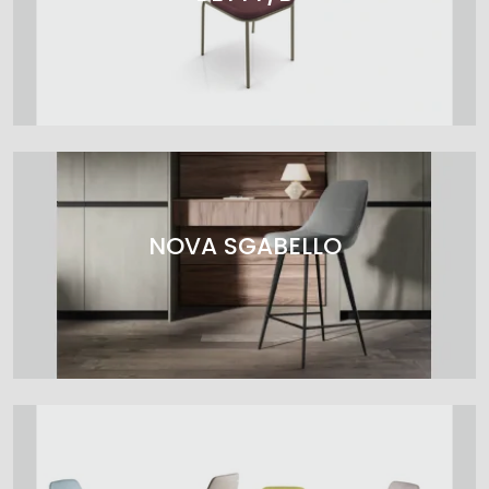
NOVA SGABELLO