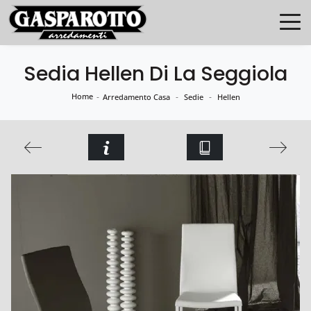
Sedia Hellen Di La Seggiola
Home
-
-
-
Arredamento Casa
Sedie
Hellen