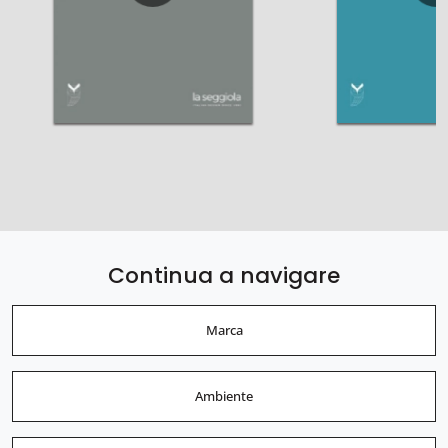
Continua a navigare
Marca
Ambiente