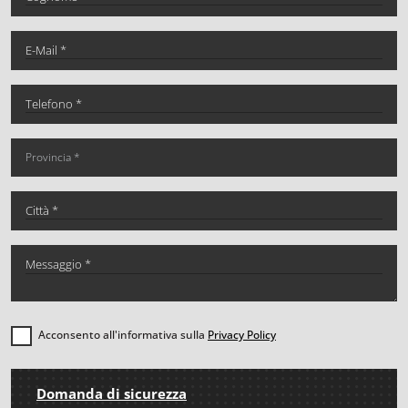
Acconsento all'informativa sulla
Privacy Policy
Domanda di sicurezza