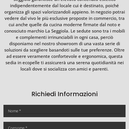
indipendentemente dal locale cui è destinato, poiché
organizza gli spazi valorizzandoli appieno. In negozio potrai
vedere dal vivo le più esclusive proposte in commercio, tra
cui anche quelle da cucina moderne firmate dal noto e
conosciuto marchio La Seggiola. Le sedute sono tra i mobili
e complementi irrinunciabili in ogni casa, perciò
disponiamo nel nostro showroom di una vasta serie di
soluzioni da scegliere basandoti sulle tue preferenze. Oltre
ad essere veramente confortevole e ergonomica, questa
sedia in ecopelle ti assicurerà una serena quotidianità nei
locali dove si socializza con amici e parenti.
Richiedi Informazioni