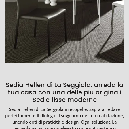
Sedia Hellen di La Seggiola: arreda la
tua casa con una delle più originali
Sedie fisse moderne
Sedia Hellen di La Seggiola in ecopelle: saprà arredare
perfettamente il dining o il soggiorno della tua abitazione,
unendo doti di praticità e design. Ogni soluzione La
Seggiola garantisce un elevato contenuto estetico