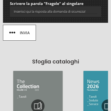
Scrivere la parola "Fragole" al singolare
INVIA
Sfoglia cataloghi