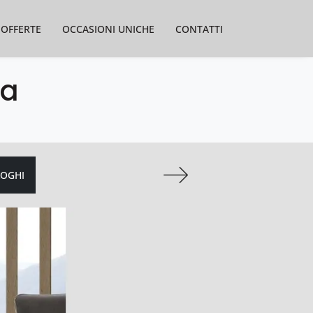
OFFERTE
OCCASIONI UNICHE
CONTATTI
la
LOGHI