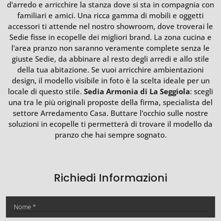
d'arredo e arricchire la stanza dove si sta in compagnia con
familiari e amici. Una ricca gamma di mobili e oggetti
accessori ti attende nel nostro showroom, dove troverai le
Sedie fisse in ecopelle dei migliori brand. La zona cucina e
l'area pranzo non saranno veramente complete senza le
giuste Sedie, da abbinare al resto degli arredi e allo stile
della tua abitazione. Se vuoi arricchire ambientazioni
design, il modello visibile in foto è la scelta ideale per un
locale di questo stile.
Sedia Armonia di La Seggiola
: scegli
una tra le più originali proposte della firma, specialista del
settore Arredamento Casa. Buttare l'occhio sulle nostre
soluzioni in ecopelle ti permetterà di trovare il modello da
pranzo che hai sempre sognato.
Richiedi Informazioni