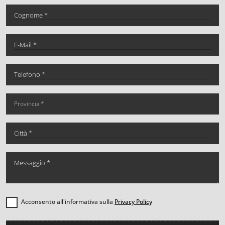
Acconsento all'informativa sulla
Privacy Policy