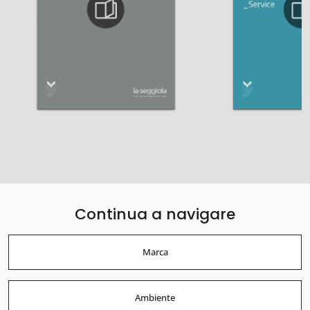
Continua a navigare
Marca
Ambiente