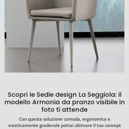
Scopri le Sedie design La Seggiola: il
modello Armonia da pranzo visibile in
foto ti attende
Con questa soluzione comoda, ergonomica e
esteticamente gradevole potrai ultimare il tuo concept