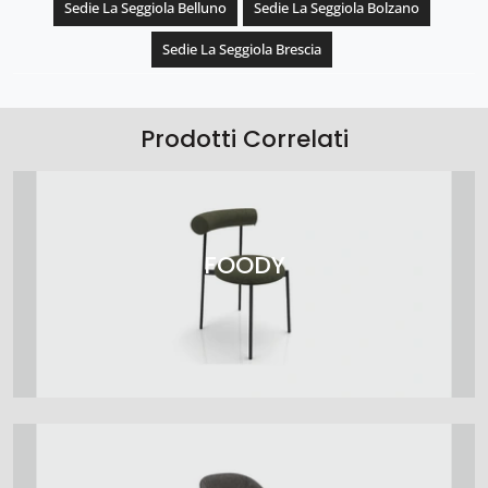
Sedie La Seggiola Belluno
Sedie La Seggiola Bolzano
Sedie La Seggiola Brescia
Prodotti Correlati
FOODY